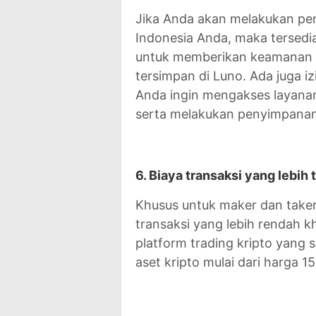
Jika Anda akan melakukan peng
Indonesia Anda, maka tersed
untuk memberikan keamanan m
tersimpan di Luno. Ada juga iz
Anda ingin mengakses layanan
serta melakukan penyimpanan
6. Biaya transaksi yang lebih
Khusus untuk maker dan taker 
transaksi yang lebih rendah 
platform trading kripto yang
aset kripto mulai dari harga 15