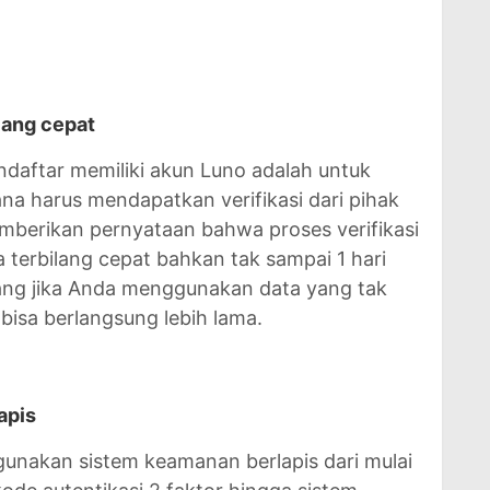
ilang cepat
ndaftar memiliki akun Luno adalah untuk
na harus mendapatkan verifikasi dari pihak
berikan pernyataan bahwa proses verifikasi
 terbilang cepat bahkan tak sampai 1 hari
ang jika Anda menggunakan data yang tak
 bisa berlangsung lebih lama.
apis
unakan sistem keamanan berlapis dari mulai