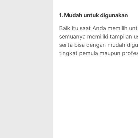
1. Mudah untuk digunakan
Baik itu saat Anda memilih un
semuanya memiliki tampilan us
serta bisa dengan mudah dig
tingkat pemula maupun profes