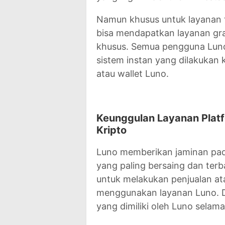
Namun khusus untuk layanan t
bisa mendapatkan layanan gr
khusus. Semua pengguna Luno
sistem instan yang dilakukan 
atau wallet Luno.
Keunggulan Layanan Platf
Kripto
Luno memberikan jaminan pa
yang paling bersaing dan terba
untuk melakukan penjualan at
menggunakan layanan Luno. Da
yang dimiliki oleh Luno selama