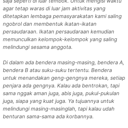
saja seperti di luar tembok. Untuk mengisi waktu
agar tetap waras di luar jam aktivitas yang
ditetapkan lembaga pemasyarakatan kami saling
ngobrol dan membentuk ikatan-ikatan
persaudaraan. Ikatan persaudaraan kemudian
memunculkan kelompok-kelompok yang saling
melindungi sesama anggota.
Di dalam ada bendera masing-masing, bendera A,
bendera B atau suku-suku tertentu. Bendera
untuk menandakan geng-gengnya mereka, setiap
penjara ada gengnya. Kalau ada bentrokan, tapi
sama nggak aman juga, abis juga, pukul-pukulan
juga, siapa yang kuat juga. Ya tujuannya untuk
melindungi masing-masinglah, tapi kalau udah
benturan sama-sama ada korbannya.