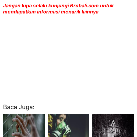
Jangan lupa selalu kunjungi Brobali.com untuk
mendapatkan informasi menarik lainnya
Baca Juga: