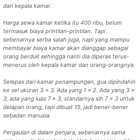
dari kepala kamar.
Harga sewa kamar ketika itu 400 ribu, belum
termasuk biaya printilan-printilan. Tapi
sebenarnya serba salah juga, napi yang mampu
membayar biaya kamar akan dianggap sebagai
orang berduit sehingga nanti dia diperas terus-
menerus oleh kepala kamar dan orang-orangnya.
Selepas dari kamar penampungan, gua dipindahin
ke sel ukuran 3 x 3. Ada yang 1 x 2. Ada yang 3 x
3, ada yang luas 7 x 3, standarnya sih 7 x 3 untuk
delapan orang, tapi dibuat 15, jadi bener-bener
sebadan manusia.
Pergaulan di dalam penjara, sebenarnya sama