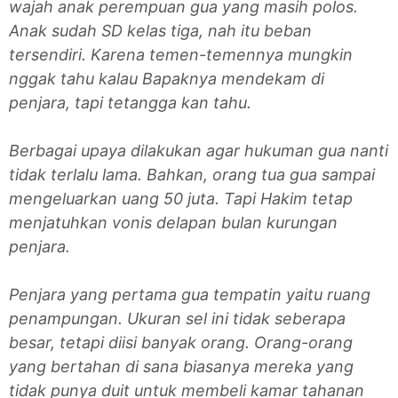
wajah anak perempuan gua yang masih polos.
Anak sudah SD kelas tiga, nah itu beban
tersendiri. Karena temen-temennya mungkin
nggak tahu kalau Bapaknya mendekam di
penjara, tapi tetangga kan tahu.
Berbagai upaya dilakukan agar hukuman gua nanti
tidak terlalu lama. Bahkan, orang tua gua sampai
mengeluarkan uang 50 juta. Tapi Hakim tetap
menjatuhkan vonis delapan bulan kurungan
penjara.
Penjara yang pertama gua tempatin yaitu ruang
penampungan. Ukuran sel ini tidak seberapa
besar, tetapi diisi banyak orang. Orang-orang
yang bertahan di sana biasanya mereka yang
tidak punya duit untuk membeli kamar tahanan