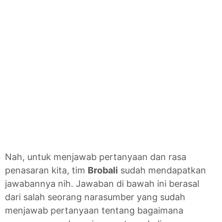
Nah, untuk menjawab pertanyaan dan rasa
penasaran kita, tim
Brobali
sudah mendapatkan
jawabannya nih. Jawaban di bawah ini berasal
dari salah seorang narasumber yang sudah
menjawab pertanyaan tentang bagaimana