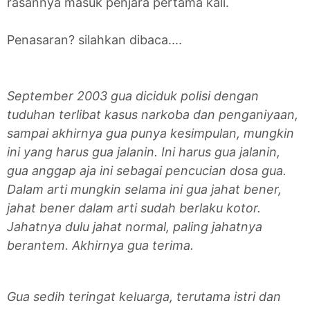
rasannya masuk penjara pertama kali.
Penasaran? silahkan dibaca....
September 2003 gua diciduk polisi dengan
tuduhan terlibat kasus narkoba dan penganiyaan,
sampai akhirnya gua punya kesimpulan, mungkin
ini yang harus gua jalanin. Ini harus gua jalanin,
gua anggap aja ini sebagai pencucian dosa gua.
Dalam arti mungkin selama ini gua jahat bener,
jahat bener dalam arti sudah berlaku kotor.
Jahatnya dulu jahat normal, paling jahatnya
berantem. Akhirnya gua terima.
Gua sedih teringat keluarga, terutama istri dan