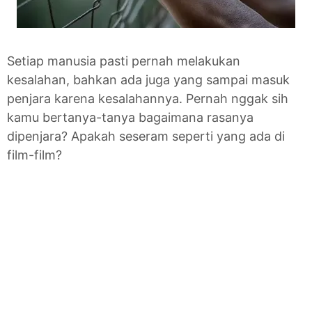
Setiap manusia pasti pernah melakukan
kesalahan, bahkan ada juga yang sampai masuk
penjara karena kesalahannya. Pernah nggak sih
kamu bertanya-tanya bagaimana rasanya
dipenjara? Apakah seseram seperti yang ada di
film-film?