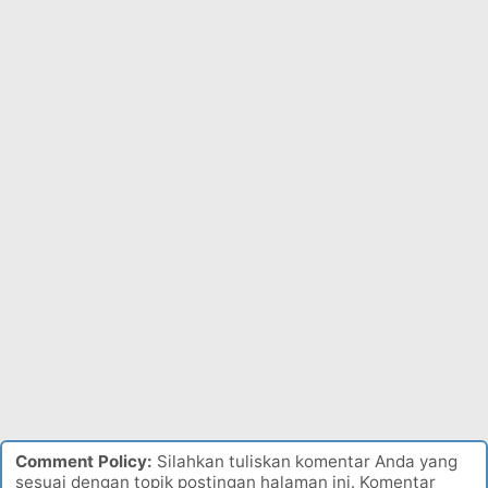
Comment Policy:
Silahkan tuliskan komentar Anda yang
sesuai dengan topik postingan halaman ini. Komentar