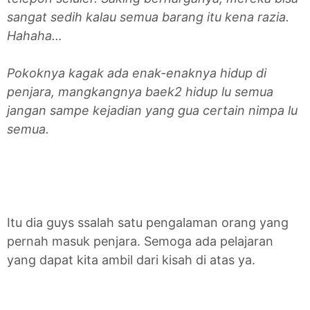
sangat sedih kalau semua barang itu kena razia.
Hahaha…
Pokoknya kagak ada enak-enaknya hidup di
penjara, mangkangnya baek2 hidup lu semua
jangan sampe kejadian yang gua certain nimpa lu
semua.
Itu dia guys ssalah satu pengalaman orang yang
pernah masuk penjara. Semoga ada pelajaran
yang dapat kita ambil dari kisah di atas ya.