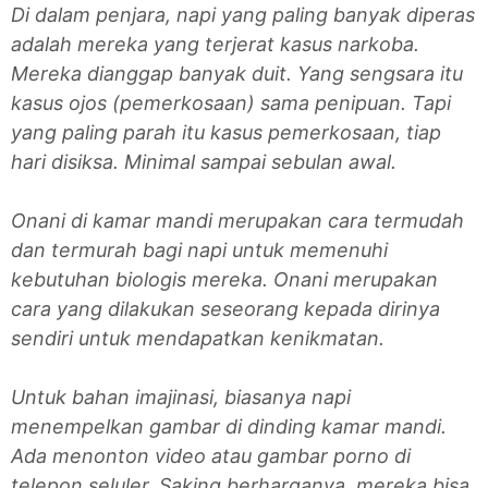
Di dalam penjara, napi yang paling banyak diperas
adalah mereka yang terjerat kasus narkoba.
Mereka dianggap banyak duit. Yang sengsara itu
kasus ojos (pemerkosaan) sama penipuan. Tapi
yang paling parah itu kasus pemerkosaan, tiap
hari disiksa. Minimal sampai sebulan awal.
Onani di kamar mandi merupakan cara termudah
dan termurah bagi napi untuk memenuhi
kebutuhan biologis mereka. Onani merupakan
cara yang dilakukan seseorang kepada dirinya
sendiri untuk mendapatkan kenikmatan.
Untuk bahan imajinasi, biasanya napi
menempelkan gambar di dinding kamar mandi.
Ada menonton video atau gambar porno di
telepon seluler. Saking berharganya, mereka bisa