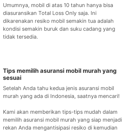
Umumnya, mobil di atas 10 tahun hanya bisa
diasuransikan Total Loss Only saja. Ini
dikarenakan resiko mobil semakin tua adalah
kondisi semakin buruk dan suku cadang yang
tidak tersedia.
Tips memilih asuransi mobil murah yang
sesuai
Setelah Anda tahu kedua jenis asuransi mobil
murah yang ada di Indonesia, saatnya mencari!
Kami akan memberikan tips-tips mudah dalam
memilih asuransi mobil murah yang siap menjadi
rekan Anda mengantisipasi resiko di kemudian