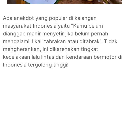
Ada anekdot yang populer di kalangan
masyarakat Indonesia yaitu “Kamu belum
dianggap mahir menyetir jika belum pernah
mengalami 1 kali tabrakan atau ditabrak”. Tidak
mengherankan, ini dikarenakan tingkat
kecelakaan lalu lintas dan kendaraan bermotor di
Indonesia tergolong tinggi!