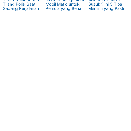
Tilang Polisi Saat
Mobil Matic untuk
Suzuki? Ini 5 Tips
Sedang Perjalanan
Pemula yang Benar
Memilih yang Pasti
Aman