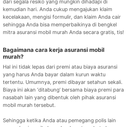
dari segala resiko yang mungkin dihadapi di
kemudian hari. Anda cukup mengajukan klaim
kecelakaan, mengisi formulir, dan klaim Anda cair
sehingga Anda bisa memperbaikinya di bengkel
mitra asuransi mobil murah Anda secara gratis, tis!
Bagaimana cara kerja asuransi mobil
murah?
Hal ini tidak lepas dari premi atau biaya asuransi
yang harus Anda bayar dalam kurun waktu
tertentu. Umumnya, premi dibayar setahun sekali.
Biaya ini akan ‘ditabung’ bersama biaya premi para
nasabah lain yang dibentuk oleh pihak asuransi
mobil murah tersebut.
Sehingga ketika Anda atau pemegang polis lain