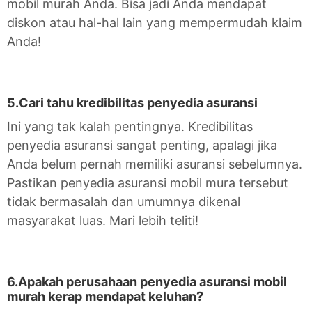
mobil murah Anda. Bisa jadi Anda mendapat
diskon atau hal-hal lain yang mempermudah klaim
Anda!
5.Cari tahu kredibilitas penyedia asuransi
Ini yang tak kalah pentingnya. Kredibilitas
penyedia asuransi sangat penting, apalagi jika
Anda belum pernah memiliki asuransi sebelumnya.
Pastikan penyedia asuransi mobil mura tersebut
tidak bermasalah dan umumnya dikenal
masyarakat luas. Mari lebih teliti!
6.Apakah perusahaan penyedia asuransi mobil
murah kerap mendapat keluhan?