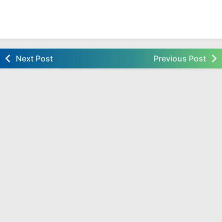
Next Post
Previous Post