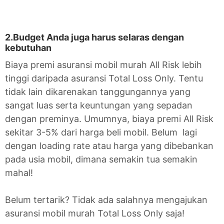
2.Budget Anda juga harus selaras dengan
kebutuhan
Biaya premi asuransi mobil murah All Risk lebih
tinggi daripada asuransi Total Loss Only. Tentu
tidak lain dikarenakan tanggungannya yang
sangat luas serta keuntungan yang sepadan
dengan preminya. Umumnya, biaya premi All Risk
sekitar 3-5% dari harga beli mobil. Belum lagi
dengan loading rate atau harga yang dibebankan
pada usia mobil, dimana semakin tua semakin
mahal!
Belum tertarik? Tidak ada salahnya mengajukan
asuransi mobil murah Total Loss Only saja!