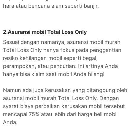
hara atau bencana alam seperti banjir.
2.Asuransi mobil Total Loss Only
Sesuai dengan namanya, asuransi mobil murah
Total Loss Only hanya fokus pada penggantian
resiko kehilangan mobil seperti begal,
perampokan, atau pencurian. Ini artinya Anda
hanya bisa klaim saat mobil Anda hilang!
Namun ada juga kerusakan yang ditanggung oleh
asuransi mobil murah Total Loss Only. Dengan
syarat biaya perbaikan kerusakan mobil tersebut
mencapai 75% atau lebih dari harga beli mobil
Anda.