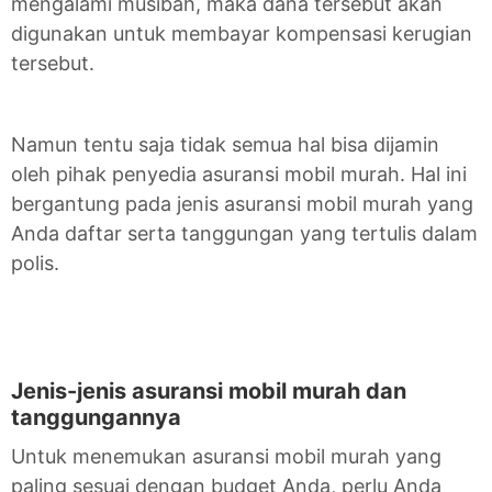
mengalami musibah, maka dana tersebut akan
digunakan untuk membayar kompensasi kerugian
tersebut.
Namun tentu saja tidak semua hal bisa dijamin
oleh pihak penyedia asuransi mobil murah. Hal ini
bergantung pada jenis asuransi mobil murah yang
Anda daftar serta tanggungan yang tertulis dalam
polis.
Jenis-jenis asuransi mobil murah dan
tanggungannya
Untuk menemukan asuransi mobil murah yang
paling sesuai dengan budget Anda, perlu Anda