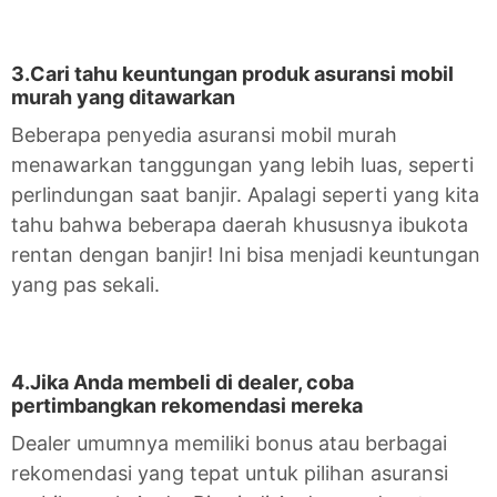
3.Cari tahu keuntungan produk asuransi mobil
murah yang ditawarkan
Beberapa penyedia asuransi mobil murah
menawarkan tanggungan yang lebih luas, seperti
perlindungan saat banjir. Apalagi seperti yang kita
tahu bahwa beberapa daerah khususnya ibukota
rentan dengan banjir! Ini bisa menjadi keuntungan
yang pas sekali.
4.Jika Anda membeli di dealer, coba
pertimbangkan rekomendasi mereka
Dealer umumnya memiliki bonus atau berbagai
rekomendasi yang tepat untuk pilihan asuransi