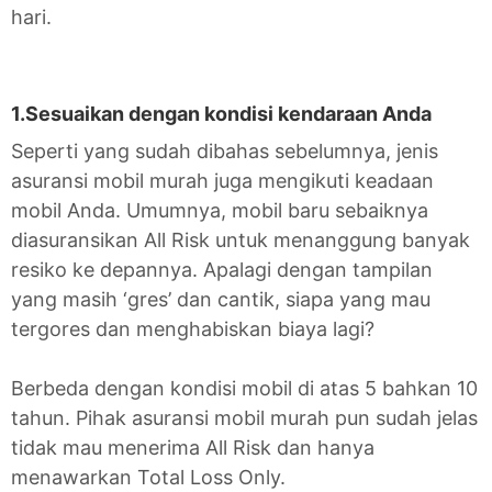
hari.
1.Sesuaikan dengan kondisi kendaraan Anda
Seperti yang sudah dibahas sebelumnya, jenis
asuransi mobil murah juga mengikuti keadaan
mobil Anda. Umumnya, mobil baru sebaiknya
diasuransikan All Risk untuk menanggung banyak
resiko ke depannya. Apalagi dengan tampilan
yang masih ‘gres’ dan cantik, siapa yang mau
tergores dan menghabiskan biaya lagi?
Berbeda dengan kondisi mobil di atas 5 bahkan 10
tahun. Pihak asuransi mobil murah pun sudah jelas
tidak mau menerima All Risk dan hanya
menawarkan Total Loss Only.