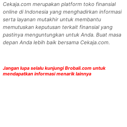
Cekaja.com merupakan platform toko finansial
online di Indonesia yang menghadirkan informasi
serta layanan mutakhir untuk membantu
memutuskan keputusan terkait finansial yang
pastinya menguntungkan untuk Anda. Buat masa
depan Anda lebih baik bersama Cekaja.com.
Jangan lupa selalu kunjungi Brobali.com untuk
mendapatkan informasi menarik lainnya