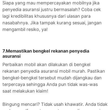
Siapa yang mau mempercayakan mobilnya jika
penyedia asuransi justru bermasalah? Coba cek
lagi kredibilitas khususnya dari ulasan para
nasabahnya. Jika tampak kurang sesuai, jangan
mengambil resiko, ya!
7.Memastikan bengkel rekanan penyedia
asuransi
Perbaikan mobil akan dilakukan di bengkel
rekanan penyedia asuransi mobil murah. Pastikan
bengkel-bengkel tersebut mudah dijangkau dan
terpercaya sehingga Anda pun tidak was-was
saat melakukan klaim!
Bingung mencari? Tidak usah khawatir. Anda tidak