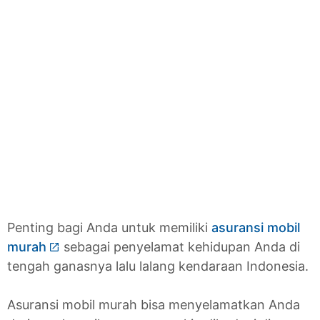
Penting bagi Anda untuk memiliki
asuransi mobil
murah
sebagai penyelamat kehidupan Anda di
tengah ganasnya lalu lalang kendaraan Indonesia.
Asuransi mobil murah bisa menyelamatkan Anda