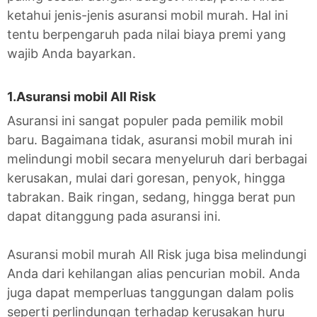
ketahui jenis-jenis asuransi mobil murah. Hal ini
tentu berpengaruh pada nilai biaya premi yang
wajib Anda bayarkan.
1.Asuransi mobil All Risk
Asuransi ini sangat populer pada pemilik mobil
baru. Bagaimana tidak, asuransi mobil murah ini
melindungi mobil secara menyeluruh dari berbagai
kerusakan, mulai dari goresan, penyok, hingga
tabrakan. Baik ringan, sedang, hingga berat pun
dapat ditanggung pada asuransi ini.
Asuransi mobil murah All Risk juga bisa melindungi
Anda dari kehilangan alias pencurian mobil. Anda
juga dapat memperluas tanggungan dalam polis
seperti perlindungan terhadap kerusakan huru