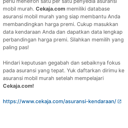
perlu menelfon satu per satu penyedia asuransi
mobil murah.
Cekaja.com
memiliki database
asuransi mobil murah yang siap membantu Anda
membandingkan harga premi. Cukup masukkan
data kendaraan Anda dan dapatkan data lengkap
perbandingan harga premi. Silahkan memilih yang
paling pas!
Hindari keputusan gegabah dan sebaiknya fokus
pada asuransi yang tepat. Yuk daftarkan dirimu ke
asuransi mobil murah setelah mempelajari
Cekaja.com!
https://www.cekaja.com/asuransi-kendaraan/