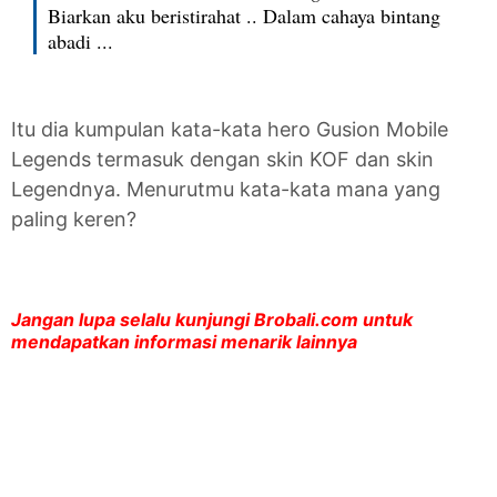
Biarkan aku beristirahat .. Dalam cahaya bintang
abadi ...
Itu dia kumpulan kata-kata hero Gusion Mobile
Legends termasuk dengan skin KOF dan skin
Legendnya. Menurutmu kata-kata mana yang
paling keren?
Jangan lupa selalu kunjungi Brobali.com untuk
mendapatkan informasi menarik lainnya