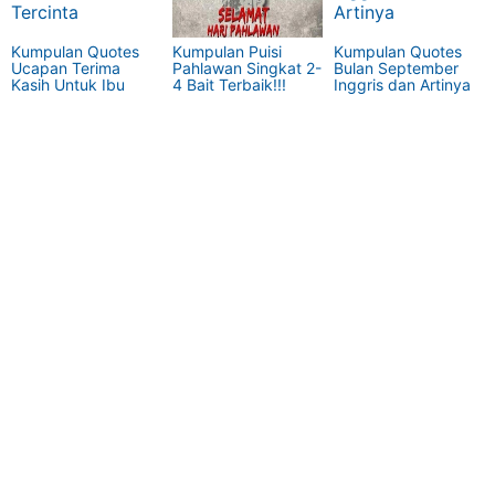
Kumpulan Quotes
Kumpulan Puisi
Kumpulan Quotes
Ucapan Terima
Pahlawan Singkat 2-
Bulan September
Kasih Untuk Ibu
4 Bait Terbaik!!!
Inggris dan Artinya
Tercinta