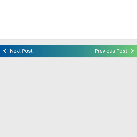
Next Post
Previous Post