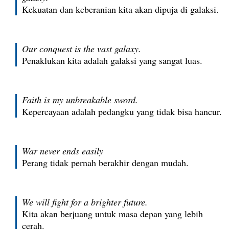
Kekuatan dan keberanian kita akan dipuja di galaksi.
Our conquest is the vast galaxy.
Penaklukan kita adalah galaksi yang sangat luas.
Faith is my unbreakable sword.
Kepercayaan adalah pedangku yang tidak bisa hancur.
War never ends easily
Perang tidak pernah berakhir dengan mudah.
We will fight for a brighter future.
Kita akan berjuang untuk masa depan yang lebih
cerah.