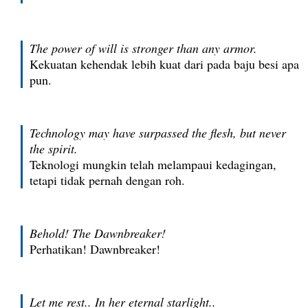
The power of will is stronger than any armor.
Kekuatan kehendak lebih kuat dari pada baju besi apa
pun.
Technology may have surpassed the flesh, but never
the spirit.
Teknologi mungkin telah melampaui kedagingan,
tetapi tidak pernah dengan roh.
Behold! The Dawnbreaker!
Perhatikan! Dawnbreaker!
Let me rest.. In her eternal starlight..