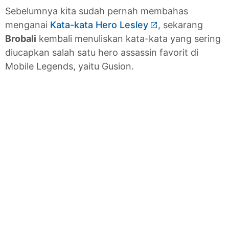
Sebelumnya kita sudah pernah membahas
menganai
Kata-kata Hero Lesley
, sekarang
Brobali
kembali menuliskan kata-kata yang sering
diucapkan salah satu hero assassin favorit di
Mobile Legends, yaitu Gusion.