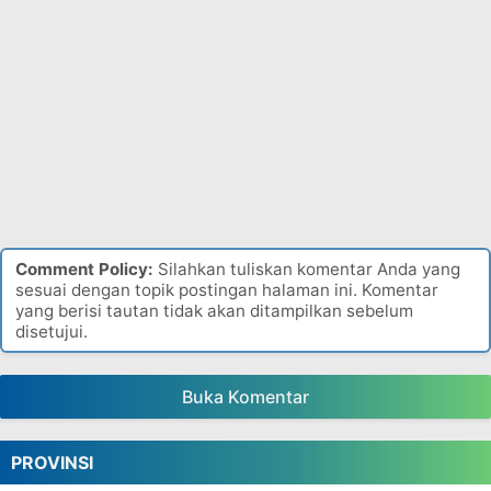
Comment Policy:
Silahkan tuliskan komentar Anda yang
sesuai dengan topik postingan halaman ini. Komentar
yang berisi tautan tidak akan ditampilkan sebelum
disetujui.
Buka Komentar
PROVINSI