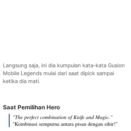
Langsung saja, ini dia kumpulan kata-kata Gusion
Mobile Legends mulai dari saat dipick sampai
ketika dia mati.
Saat Pemilihan Hero
"The perfect combination of Knife and Magic."
"Kombinasi sempurna antara pisau dengan sihir!"