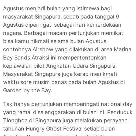
Agustus menjadi bulan yang istimewa bagi
masyarakat Singapura, sebab pada tanggal 9
Agustus diperingati sebagai hari kemerdekaan
negara. Berbagai macam pertunjukan memikat
bisa kamu nikmati selama bulan Agustus,
contohnya Airshow yang dilakukan di area Marina
Bay Sands.Atraksi ini mempertontonkan
kepiawaian pilot Angkatan Udara Singapura.
Masyarakat Singapura juga kerap menikmati
waktu sore musim panas pada bulan Agustus di
Garden by the Bay.
Tak hanya pertunjukan memperingati national day
yang ramai diselenggarakan di bulan ini. Penduduk
Tionghoa di Singapura juga melakukan perayaan
tahunan Hungry Ghost Festival setiap bulan