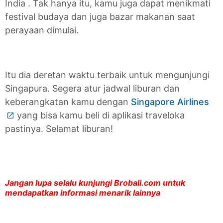
India . Tak hanya itu, kamu juga dapat menikmati
festival budaya dan juga bazar makanan saat
perayaan dimulai.
Itu dia deretan waktu terbaik untuk mengunjungi
Singapura. Segera atur jadwal liburan dan
keberangkatan kamu dengan
Singapore Airlines
yang bisa kamu beli di aplikasi traveloka
pastinya. Selamat liburan!
Jangan lupa selalu kunjungi Brobali.com untuk
mendapatkan informasi menarik lainnya