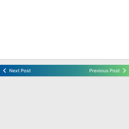
Next Post
Previous Post