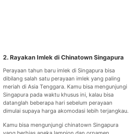
2. Rayakan Imlek di Chinatown Singapura
Perayaan tahun baru imlek di Singapura bisa
dibilang salah satu perayaan imlek yang paling
meriah di Asia Tenggara. Kamu bisa mengunjungi
Singapura pada waktu khusus ini, kalau bisa
datanglah beberapa hari sebelum perayaan
dimulai supaya harga akomodasi lebih terjangkau.
Kamu bisa mengunjungi chinatown Singapura
yang berhias aneka lampion dan ornamen