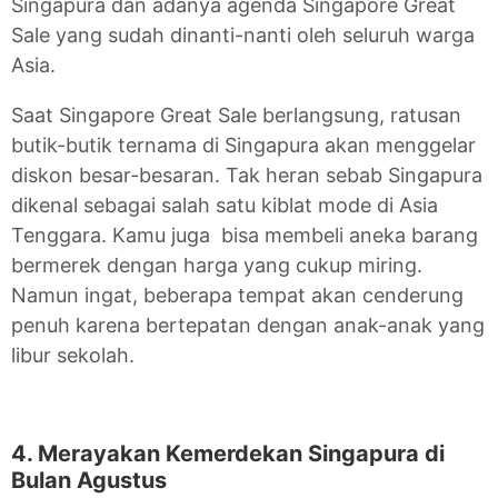
Singapura dan adanya agenda Singapore Great
Sale yang sudah dinanti-nanti oleh seluruh warga
Asia.
Saat Singapore Great Sale berlangsung, ratusan
butik-butik ternama di Singapura akan menggelar
diskon besar-besaran. Tak heran sebab Singapura
dikenal sebagai salah satu kiblat mode di Asia
Tenggara. Kamu juga bisa membeli aneka barang
bermerek dengan harga yang cukup miring.
Namun ingat, beberapa tempat akan cenderung
penuh karena bertepatan dengan anak-anak yang
libur sekolah.
4. Merayakan Kemerdekan Singapura di
Bulan Agustus