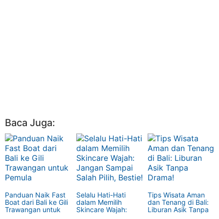
Baca Juga:
Panduan Naik Fast
Selalu Hati-Hati
Tips Wisata Aman
Boat dari Bali ke Gili
dalam Memilih
dan Tenang di Bali:
Trawangan untuk
Skincare Wajah:
Liburan Asik Tanpa
Pemula
Jangan Sampai
Drama!