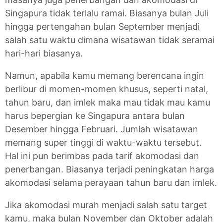
Singapura tidak terlalu ramai. Biasanya bulan Juli
hingga pertengahan bulan September menjadi
salah satu waktu dimana wisatawan tidak seramai
hari-hari biasanya.
Namun, apabila kamu memang berencana ingin
berlibur di momen-momen khusus, seperti natal,
tahun baru, dan imlek maka mau tidak mau kamu
harus bepergian ke Singapura antara bulan
Desember hingga Februari. Jumlah wisatawan
memang super tinggi di waktu-waktu tersebut.
Hal ini pun berimbas pada tarif akomodasi dan
penerbangan. Biasanya terjadi peningkatan harga
akomodasi selama perayaan tahun baru dan imlek.
Jika akomodasi murah menjadi salah satu target
kamu, maka bulan November dan Oktober adalah