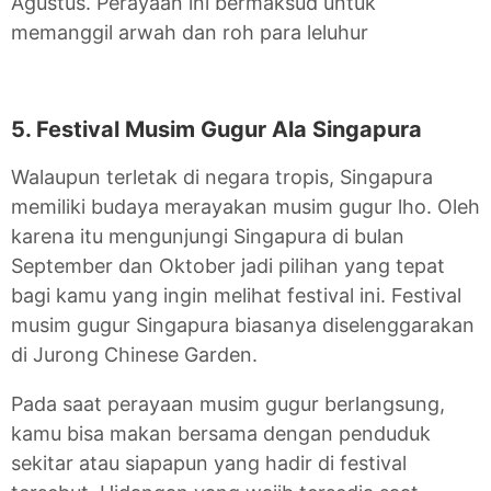
Agustus. Perayaan ini bermaksud untuk
memanggil arwah dan roh para leluhur
5. Festival Musim Gugur Ala Singapura
Walaupun terletak di negara tropis, Singapura
memiliki budaya merayakan musim gugur lho. Oleh
karena itu mengunjungi Singapura di bulan
September dan Oktober jadi pilihan yang tepat
bagi kamu yang ingin melihat festival ini. Festival
musim gugur Singapura biasanya diselenggarakan
di Jurong Chinese Garden.
Pada saat perayaan musim gugur berlangsung,
kamu bisa makan bersama dengan penduduk
sekitar atau siapapun yang hadir di festival