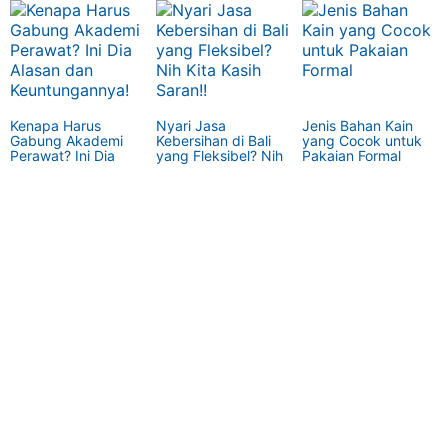
Salah Pilih, Bestie!
Kenapa Harus
Nyari Jasa
Jenis Bahan Kain
Gabung Akademi
Kebersihan di Bali
yang Cocok untuk
Perawat? Ini Dia
yang Fleksibel? Nih
Pakaian Formal
Alasan dan
Kita Kasih Saran!!
Keuntungannya!