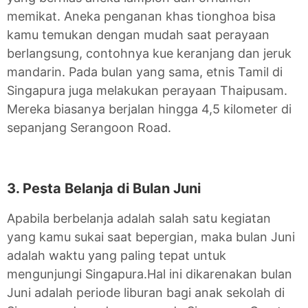
memikat. Aneka penganan khas tionghoa bisa
kamu temukan dengan mudah saat perayaan
berlangsung, contohnya kue keranjang dan jeruk
mandarin. Pada bulan yang sama, etnis Tamil di
Singapura juga melakukan perayaan Thaipusam.
Mereka biasanya berjalan hingga 4,5 kilometer di
sepanjang Serangoon Road.
3. Pesta Belanja di Bulan Juni
Apabila berbelanja adalah salah satu kegiatan
yang kamu sukai saat bepergian, maka bulan Juni
adalah waktu yang paling tepat untuk
mengunjungi Singapura.Hal ini dikarenakan bulan
Juni adalah periode liburan bagi anak sekolah di