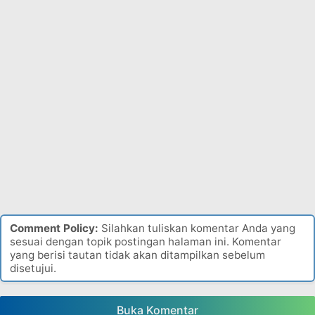
Comment Policy:
Silahkan tuliskan komentar Anda yang
sesuai dengan topik postingan halaman ini. Komentar
yang berisi tautan tidak akan ditampilkan sebelum
disetujui.
Buka Komentar