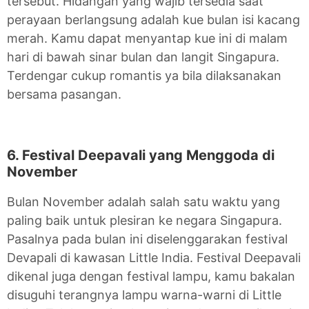
tersebut. Hidangan yang wajib tersedia saat
perayaan berlangsung adalah kue bulan isi kacang
merah. Kamu dapat menyantap kue ini di malam
hari di bawah sinar bulan dan langit Singapura.
Terdengar cukup romantis ya bila dilaksanakan
bersama pasangan.
6. Festival Deepavali yang Menggoda di
November
Bulan November adalah salah satu waktu yang
paling baik untuk plesiran ke negara Singapura.
Pasalnya pada bulan ini diselenggarakan festival
Devapali di kawasan Little India. Festival Deepavali
dikenal juga dengan festival lampu, kamu bakalan
disuguhi terangnya lampu warna-warni di Little