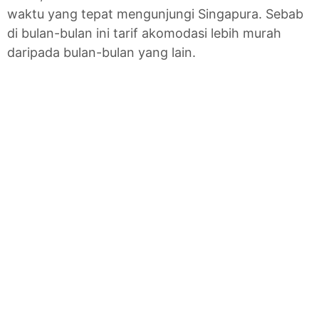
waktu yang tepat mengunjungi Singapura. Sebab
di bulan-bulan ini tarif akomodasi lebih murah
daripada bulan-bulan yang lain.