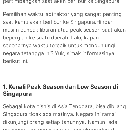
pertimbangkan saat akan berlibur ke Singapura.
Pemilihan waktu jadi faktor yang sangat penting
saat kamu akan berlibur ke Singapura.Hindari
musim puncak liburan atau peak season saat akan
bepergian ke suatu daerah. Lalu, kapan
sebenarnya waktu terbaik untuk mengunjungi
negara tetangga ini? Yuk, simak informasinya
berikut ini.
1. Kenali Peak Season dan Low Season di
Singapura
Sebagai kota bisnis di Asia Tenggara, bisa dibilang
Singapura tidak ada matinya. Negara ini ramai
dikunjungi orang setiap tahunnya. Namun, ada
masanya juga penerbangan dan akomodasi di