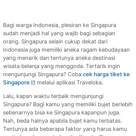
Bagi warga Indonesia, plesiran ke Singapura
sudah menjadi hal yang wajib bagi sebagian
orang. Singapura selain cukup dekat dari
Indonesia juga memiliki aneka ragam kebudayaan
yang menarik dan tentunya aneka destinasi
wisata belanja yang menggoda. Tertarik ingin
mengunjungi Singapura? Coba
cek harga tiket ke
Singapore
melalui aplikasi Traveloka.
Lalu, kapan waktu terbaik mengunjungi
Singapura? Bagi kamu yang memiliki bujet berlebih
sebenarnya bisa ke Singapura kapanpun juga.
Nah, beda halnya apabila bujet kamu terbatas.
Tentunya ada beberapa faktor yang harus kamu