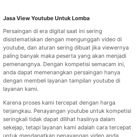
Jasa View Youtube Untuk Lomba
Persaingan di era digital saat ini sering
disistematiskan dengan mengunggah video di
youtube, dan aturan sering dibuat jika viewernya
paling banyak maka peserta yang akan menjadi
pemenangnya. Dengan kompetisi semacam ini,
anda dapat memenangkan persaingan hanya
dengan membeli layanan tampilan youtube di
layanan kami.
Karena proses kami tercepat dengan harga
terjangkau. Penayangan youtube untuk kompetisi
seringkali tidak dapat dilihat hasilnya dalam
sekejap, tetapi layanan kami adalah cara tercepat
untuk mendapatkan penayangan video anda.