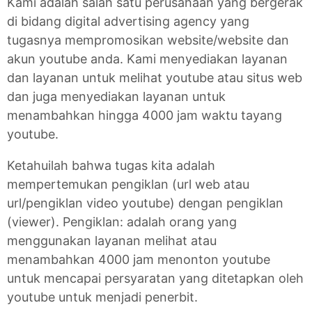
Kami adalah salah satu perusahaan yang bergerak
di bidang digital advertising agency yang
tugasnya mempromosikan website/website dan
akun youtube anda. Kami menyediakan layanan
dan layanan untuk melihat youtube atau situs web
dan juga menyediakan layanan untuk
menambahkan hingga 4000 jam waktu tayang
youtube.
Ketahuilah bahwa tugas kita adalah
mempertemukan pengiklan (url web atau
url/pengiklan video youtube) dengan pengiklan
(viewer). Pengiklan: adalah orang yang
menggunakan layanan melihat atau
menambahkan 4000 jam menonton youtube
untuk mencapai persyaratan yang ditetapkan oleh
youtube untuk menjadi penerbit.