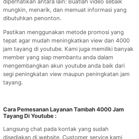
diperhatikan antara lain: Buatlah video sebaik
mungkin, menarik, dan memuat informasi yang
dibutuhkan penonton.
Pastikan menggunakan metode promosi yang
tepat agar mudah meningkatkan view dan 4000
jam tayang di youtube. Kami juga memiliki banyak
member yang siap membantu anda dalam
mengembangkan akun youtube anda baik dari
segi peningkatan view maupun peningkatan jam
tayang.
Cara Pemesanan Layanan Tambah 4000 Jam
Tayang Di Youtube :
Langsung chat pada kontak yang sudah
disediakan di website. Customer service kami