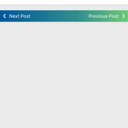
Next Post
Previous Post