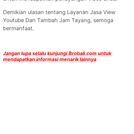
Demikian ulasan tentang Layanan Jasa View
Youtube Dan Tambah Jam Tayang, semoga
bermanfaat.
Jangan lupa selalu kunjungi Brobali.com untuk
mendapatkan informasi menarik lainnya