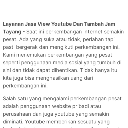
Layanan Jasa View Youtube Dan Tambah Jam
Tayang
- Saat ini perkembangan internet semakin
pesat. Ada yang suka atau tidak, perlahan tapi
pasti bergerak dan mengikuti perkembangan ini.
Kami menemukan perkembangan yang pesat
seperti penggunaan media sosial yang tumbuh di
sini dan tidak dapat dihentikan. Tidak hanya itu
kita juga bisa menghasilkan uang dari
perkembangan ini.
Salah satu yang mengalami perkembangan pesat
adalah penggunaan website pribadi atau
perusahaan dan juga youtube yang semakin
diminati. Youtube memberikan sesuatu yang