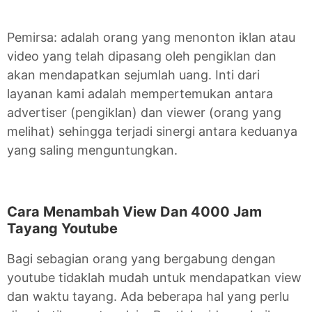
Pemirsa: adalah orang yang menonton iklan atau
video yang telah dipasang oleh pengiklan dan
akan mendapatkan sejumlah uang. Inti dari
layanan kami adalah mempertemukan antara
advertiser (pengiklan) dan viewer (orang yang
melihat) sehingga terjadi sinergi antara keduanya
yang saling menguntungkan.
Cara Menambah View Dan 4000 Jam
Tayang Youtube
Bagi sebagian orang yang bergabung dengan
youtube tidaklah mudah untuk mendapatkan view
dan waktu tayang. Ada beberapa hal yang perlu