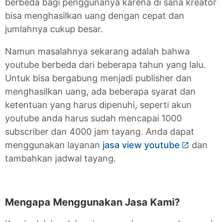
berbeda bagi penggunanya karena di sana kreator
bisa menghasilkan uang dengan cepat dan
jumlahnya cukup besar.
Namun masalahnya sekarang adalah bahwa
youtube berbeda dari beberapa tahun yang lalu.
Untuk bisa bergabung menjadi publisher dan
menghasilkan uang, ada beberapa syarat dan
ketentuan yang harus dipenuhi, seperti akun
youtube anda harus sudah mencapai 1000
subscriber dan 4000 jam tayang. Anda dapat
menggunakan layanan
jasa view youtube
dan
tambahkan jadwal tayang.
Mengapa Menggunakan Jasa Kami?