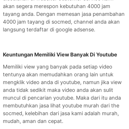
akan segera merespon kebutuhan 4000 jam
tayang anda. Dengan memesan jasa penambahan
4000 jam tayang di socmed, channel anda akan
langsung terdaftar di google adsense.
Keuntungan Memiliki View Banyak Di Youtube
Memiliki view yang banyak pada setiap video
tentunya akan memudahkan orang lain untuk
mengklik video anda di youtube, namun jika view
anda tidak sedikit maka video anda akan sulit
muncul di pencarian youtube. Maka dari itu anda
membutuhkan jasa lihat youtube murah dari the
socmed, kelebihan dari jasa kami adalah murah,
mudah, aman dan cepat.