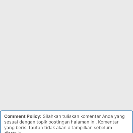
Comment Policy:
Silahkan tuliskan komentar Anda yang
sesuai dengan topik postingan halaman ini. Komentar
yang berisi tautan tidak akan ditampilkan sebelum