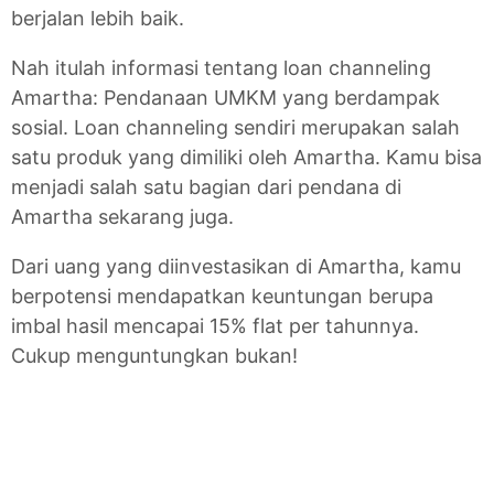
berjalan lebih baik.
Nah itulah informasi tentang loan channeling
Amartha: Pendanaan UMKM yang berdampak
sosial. Loan channeling sendiri merupakan salah
satu produk yang dimiliki oleh Amartha. Kamu bisa
menjadi salah satu bagian dari pendana di
Amartha sekarang juga.
Dari uang yang diinvestasikan di Amartha, kamu
berpotensi mendapatkan keuntungan berupa
imbal hasil mencapai 15% flat per tahunnya.
Cukup menguntungkan bukan!