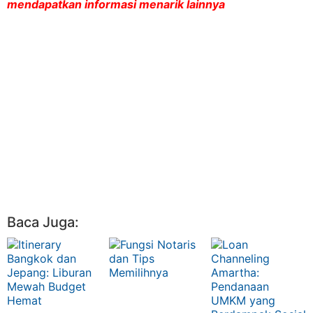
mendapatkan informasi menarik lainnya
Baca Juga: