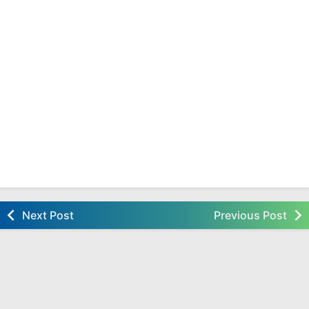
Next Post
Previous Post