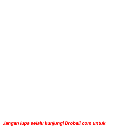
Jangan lupa selalu kunjungi Brobali.com untuk