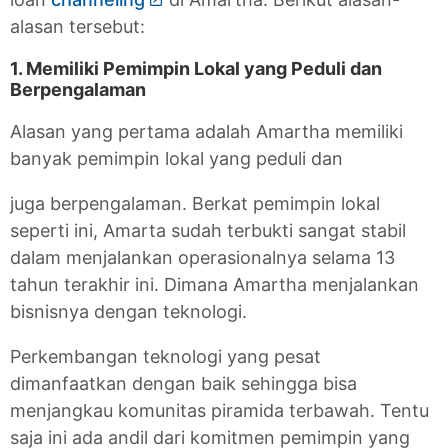
alasan tersebut:
1. Memiliki Pemimpin Lokal yang Peduli dan
Berpengalaman
Alasan yang pertama adalah Amartha memiliki
banyak pemimpin lokal yang peduli dan
juga berpengalaman. Berkat pemimpin lokal
seperti ini, Amarta sudah terbukti sangat stabil
dalam menjalankan operasionalnya selama 13
tahun terakhir ini. Dimana Amartha menjalankan
bisnisnya dengan teknologi.
Perkembangan teknologi yang pesat
dimanfaatkan dengan baik sehingga bisa
menjangkau komunitas piramida terbawah. Tentu
saja ini ada andil dari komitmen pemimpin yang