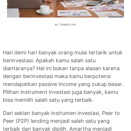
sc: freepik.com
Hari demi hari banyak orang mulai tertarik untuk
berinvestasi. Apakah kamu salah satu
diantaranya? Hal ini bukan tanpa alasan karena
dengan berinvestasi maka kamu berpotensi
mendapatkan passive income yang cukup besar.
Pilihan instrument investasi juga banyak, kamu
bisa memilih salah satu yang terbaik.
Dari sekian banyak instrumen investasi, Peer to
Peer (P2P) lending menjadi salah satu yang
terbaik dan banyak dipilih. Amartha menjadi