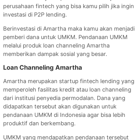
perusahaan fintech yang bisa kamu pilih jika ingin
investasi di P2P lending.
Berinvestasi di Amartha maka kamu akan menjadi
pemberi dana untuk UMKM. Pendanaan UMKM
melalui produk loan channeling Amartha
memberikan dampak sosial yang besar.
Loan Channeling Amartha
Amartha merupakan startup fintech lending yang
memperoleh fasilitas kredit atau loan channeling
dari institusi penyedia permodalan. Dana yang
didapatkan tersebut akan digunakan untuk
pendanaan UMKM di Indonesia agar bisa lebih
produktif dan berkembang.
UMKM yang mendapatkan pendanaan tersebut