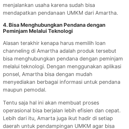
menjalankan usaha karena sudah bisa
mendapatkan pendanaan UMKM dari Amartha.
4. Bisa Menghubungkan Pendana dengan
Peminjam Melalui Teknologi
Alasan terakhir kenapa harus memilih loan
channeling di Amartha adalah produk tersebut
bisa menghubungkan pendana dengan peminjam
melalui teknologi. Dengan menggunakan aplikasi
ponsel, Amartha bisa dengan mudah
menyediakan berbagai informasi untuk pendana
maupun pemodal.
Tentu saja hal ini akan membuat proses
operasional bisa berjalan lebih efisien dan cepat.
Lebih dari itu, Amarta juga ikut hadir di setiap
daerah untuk pendampingan UMKM agar bisa