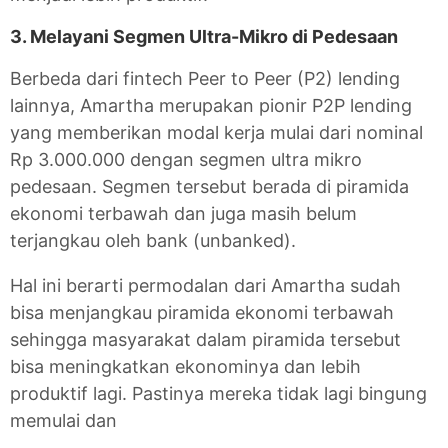
3. Melayani Segmen Ultra-Mikro di Pedesaan
Berbeda dari fintech Peer to Peer (P2) lending
lainnya, Amartha merupakan pionir P2P lending
yang memberikan modal kerja mulai dari nominal
Rp 3.000.000 dengan segmen ultra mikro
pedesaan. Segmen tersebut berada di piramida
ekonomi terbawah dan juga masih belum
terjangkau oleh bank (unbanked).
Hal ini berarti permodalan dari Amartha sudah
bisa menjangkau piramida ekonomi terbawah
sehingga masyarakat dalam piramida tersebut
bisa meningkatkan ekonominya dan lebih
produktif lagi. Pastinya mereka tidak lagi bingung
memulai dan