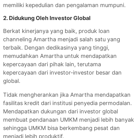
memiliki kepedulian dan pengalaman mumpuni.
2. Didukung Oleh Investor Global
Berkat kinerjanya yang baik, produk loan
channeling Amartha menjadi salah satu yang
terbaik. Dengan dedikasinya yang tinggi,
memudahkan Amartha untuk mendapatkan
kepercayaan dari pihak lain, terutama
kepercayaan dari investor-investor besar dan
global.
Tidak mengherankan jika Amartha mendapatkan
fasilitas kredit dari institusi penyedia permodalan.
Mendapatkan dukungan dari investor global
membuat pendanaan UMKM menjadi lebih banyak
sehingga UMKM bisa berkembang pesat dan
menjadi lebih produktif.