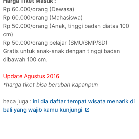
Harga Tiket Masuk :
Rp 60.000/orang (Dewasa)
Rp 60.000/orang (Mahasiswa)
Rp 50.000/orang (Anak, tinggi badan diatas 100
cm)
Rp 50.000/orang pelajar (SMU/SMP/SD)
Gratis untuk anak-anak dengan tinggi badan
dibawah 100 cm.
Update Agustus 2016
*harga tiket bisa berubah kapanpun
baca juga :
ini dia daftar tempat wisata menarik di
bali yang wajib kamu kunjungi