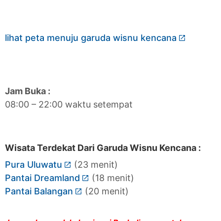
lihat peta menuju garuda wisnu kencana
Jam Buka :
08:00 – 22:00 waktu setempat
Wisata Terdekat Dari Garuda Wisnu Kencana :
Pura Uluwatu
(23 menit)
Pantai Dreamland
(18 menit)
Pantai Balangan
(20 menit)