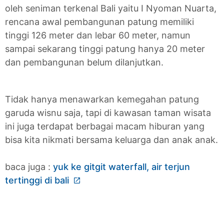
oleh seniman terkenal Bali yaitu I Nyoman Nuarta,
rencana awal pembangunan patung memiliki
tinggi 126 meter dan lebar 60 meter, namun
sampai sekarang tinggi patung hanya 20 meter
dan pembangunan belum dilanjutkan.
Tidak hanya menawarkan kemegahan patung
garuda wisnu saja, tapi di kawasan taman wisata
ini juga terdapat berbagai macam hiburan yang
bisa kita nikmati bersama keluarga dan anak anak.
baca juga :
yuk ke gitgit waterfall, air terjun
tertinggi di bali