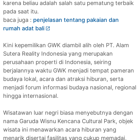
karena beliau adalah salah satu pematung terbaik
pada saat itu.
baca juga :
penjelasan tentang pakaian dan
rumah adat bali
Kini kepemilikan GWK diambil alih oleh PT. Alam
Sutera Reality Indonesia yang merupakan
perusahaan properti di Indonesia, seiring
berjalannya waktu GWK menjadi tempat pameran
budaya lokal, acara dan atraksi hiburan, serta
menjadi forum informasi budaya nasional, regional
hingga internasional.
Wisatawan luar negri biasa menyebutnya dengan
nama Garuda Wisnu Kencana Cultural Park, objek
wisata ini menawarkan acara hiburan yang
menarik disertai fasilitas yang cukup memadai,