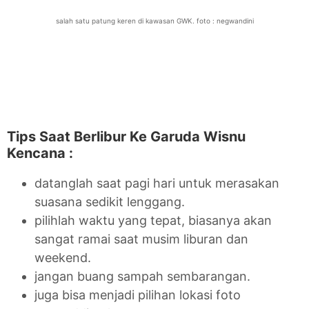
salah satu patung keren di kawasan GWK. foto : negwandini
Tips Saat Berlibur Ke Garuda Wisnu
Kencana :
datanglah saat pagi hari untuk merasakan
suasana sedikit lenggang.
pilihlah waktu yang tepat, biasanya akan
sangat ramai saat musim liburan dan
weekend.
jangan buang sampah sembarangan.
juga bisa menjadi pilihan lokasi foto