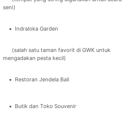
seni)
Indraloka Garden
(salah satu taman favorit di GWK untuk
mengadakan pesta kecil)
Restoran Jendela Bali
Butik dan Toko Souvenir