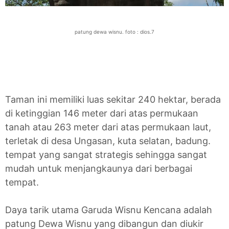
patung dewa wisnu. foto : dios.7
Taman ini memiliki luas sekitar 240 hektar, berada
di ketinggian 146 meter dari atas permukaan
tanah atau 263 meter dari atas permukaan laut,
terletak di desa Ungasan, kuta selatan, badung.
tempat yang sangat strategis sehingga sangat
mudah untuk menjangkaunya dari berbagai
tempat.
Daya tarik utama Garuda Wisnu Kencana adalah
patung Dewa Wisnu yang dibangun dan diukir