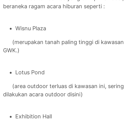
beraneka ragam acara hiburan seperti :
Wisnu Plaza
(merupakan tanah paling tinggi di kawasan
GWK.)
Lotus Pond
(area outdoor terluas di kawasan ini, sering
dilakukan acara outdoor disini)
Exhibition Hall