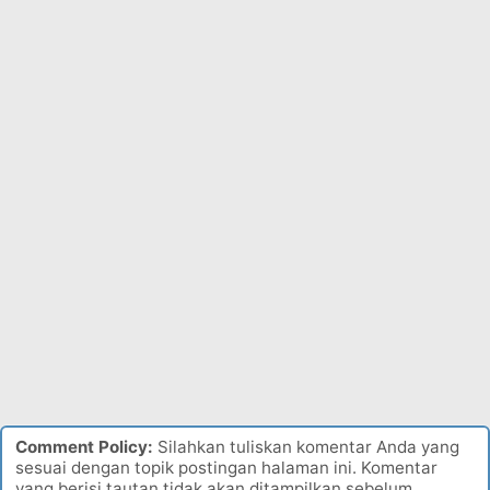
Comment Policy:
Silahkan tuliskan komentar Anda yang
sesuai dengan topik postingan halaman ini. Komentar
yang berisi tautan tidak akan ditampilkan sebelum