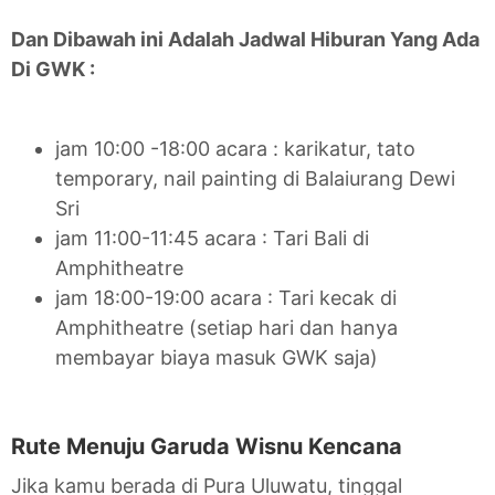
Dan Dibawah ini Adalah Jadwal Hiburan Yang Ada
Di GWK :
jam 10:00 -18:00 acara : karikatur, tato
temporary, nail painting di Balaiurang Dewi
Sri
jam 11:00-11:45 acara : Tari Bali di
Amphitheatre
jam 18:00-19:00 acara : Tari kecak di
Amphitheatre (setiap hari dan hanya
membayar biaya masuk GWK saja)
Rute Menuju Garuda Wisnu Kencana
Jika kamu berada di Pura Uluwatu, tinggal