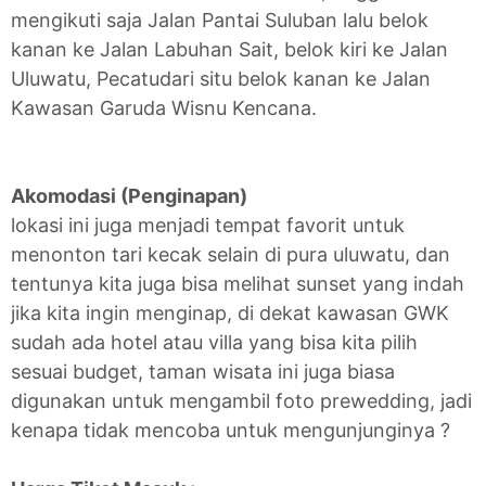
mengikuti saja Jalan Pantai Suluban lalu belok
kanan ke Jalan Labuhan Sait, belok kiri ke Jalan
Uluwatu, Pecatudari situ belok kanan ke Jalan
Kawasan Garuda Wisnu Kencana.
Akomodasi (Penginapan)
lokasi ini juga menjadi tempat favorit untuk
menonton tari kecak selain di pura uluwatu, dan
tentunya kita juga bisa melihat sunset yang indah
jika kita ingin menginap, di dekat kawasan GWK
sudah ada hotel atau villa yang bisa kita pilih
sesuai budget, taman wisata ini juga biasa
digunakan untuk mengambil foto prewedding, jadi
kenapa tidak mencoba untuk mengunjunginya ?