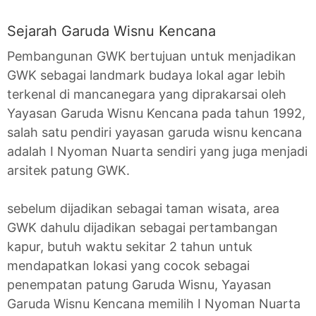
Sejarah Garuda Wisnu Kencana
Pembangunan GWK bertujuan untuk menjadikan
GWK sebagai landmark budaya lokal agar lebih
terkenal di mancanegara yang diprakarsai oleh
Yayasan Garuda Wisnu Kencana pada tahun 1992,
salah satu pendiri yayasan garuda wisnu kencana
adalah I Nyoman Nuarta sendiri yang juga menjadi
arsitek patung GWK.
sebelum dijadikan sebagai taman wisata, area
GWK dahulu dijadikan sebagai pertambangan
kapur, butuh waktu sekitar 2 tahun untuk
mendapatkan lokasi yang cocok sebagai
penempatan patung Garuda Wisnu, Yayasan
Garuda Wisnu Kencana memilih I Nyoman Nuarta