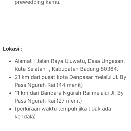
prewedding kamu.
Lokasi :
Alamat ; Jalan Raya Uluwatu, Desa Ungasan,
Kuta Selatan
, Kabupaten Badung 80364.
21 km dari pusat kota Denpasar melalui Jl. By
Pass Ngurah Rai (44 menit)
11 km dari Bandara Ngurah Rai melalui Jl. By
Pass Ngurah Rai (27 menit)
(perkiraan waktu tempuh jika tidak ada
kendala)