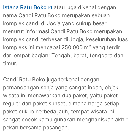
Istana Ratu Boko
atau juga dikenal dengan
nama Candi Ratu Boko merupakan sebuah
komplek candi di Jogja yang cukup besar,
menurut informasi Candi Ratu Boko merupakan
komplek candi terbesar di Jogja, keseluruhan luas
kompleks ini mencapai 250.000 m² yang terdiri
dari empat bagian: Tengah, barat, tenggara dan
timur.
Candi Ratu Boko juga terkenal dengan
pemandangan senja yang sangat indah, objek
wisata ini menawarkan dua paket, yaitu paket
reguler dan paket sunset, dimana harga setiap
paket cukup berbeda jauh, tempat wisata ini
sangat cocok kamu gunakan menghabiskan akhir
pekan bersama pasangan.