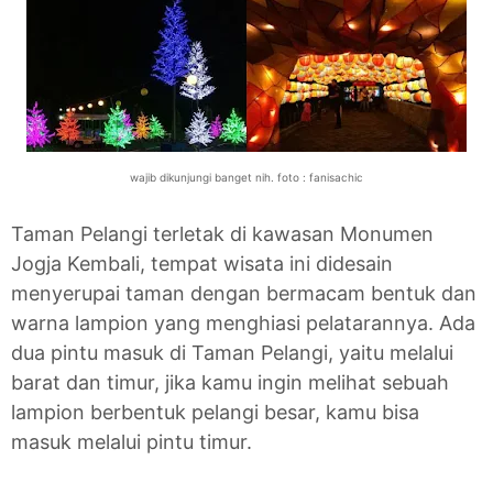
wajib dikunjungi banget nih. foto : fanisachic
Taman Pelangi terletak di kawasan Monumen
Jogja Kembali, tempat wisata ini didesain
menyerupai taman dengan bermacam bentuk dan
warna lampion yang menghiasi pelatarannya. Ada
dua pintu masuk di Taman Pelangi, yaitu melalui
barat dan timur, jika kamu ingin melihat sebuah
lampion berbentuk pelangi besar, kamu bisa
masuk melalui pintu timur.