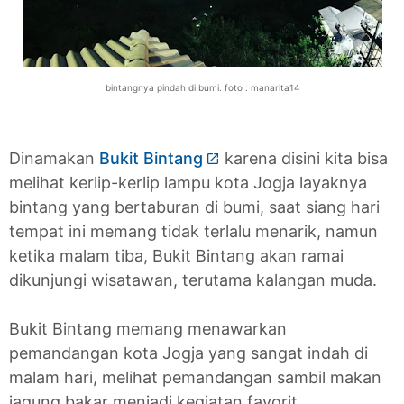
bintangnya pindah di bumi. foto : manarita14
Dinamakan
Bukit Bintang
karena disini kita bisa
melihat kerlip-kerlip lampu kota Jogja layaknya
bintang yang bertaburan di bumi, saat siang hari
tempat ini memang tidak terlalu menarik, namun
ketika malam tiba, Bukit Bintang akan ramai
dikunjungi wisatawan, terutama kalangan muda.
Bukit Bintang memang menawarkan
pemandangan kota Jogja yang sangat indah di
malam hari, melihat pemandangan sambil makan
jagung bakar menjadi kegiatan favorit