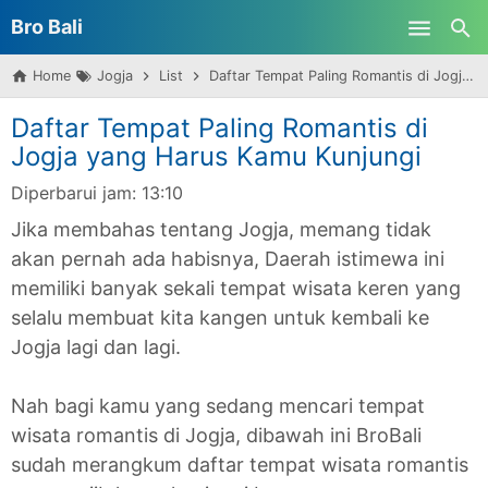
Bro Bali
Skip to main content
Home
Jogja
List
Daftar Tempat Paling Romantis di Jogja yang Harus Kamu Kunjungi
Daftar Tempat Paling Romantis di
Jogja yang Harus Kamu Kunjungi
Diperbarui jam:
13:10
Jika membahas tentang Jogja, memang tidak
akan pernah ada habisnya, Daerah istimewa ini
memiliki banyak sekali tempat wisata keren yang
selalu membuat kita kangen untuk kembali ke
Jogja lagi dan lagi.
Nah bagi kamu yang sedang mencari tempat
wisata romantis di Jogja, dibawah ini BroBali
sudah merangkum daftar tempat wisata romantis