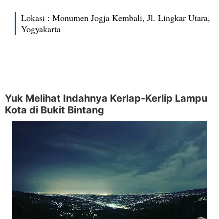
Lokasi : Monumen Jogja Kembali, Jl. Lingkar Utara,
Yogyakarta
Yuk Melihat Indahnya Kerlap-Kerlip Lampu
Kota di Bukit Bintang