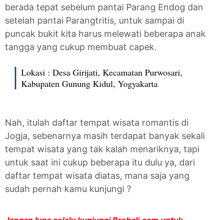
berada tepat sebelum pantai Parang Endog dan
setelah pantai Parangtritis, untuk sampai di
puncak bukit kita harus melewati beberapa anak
tangga yang cukup membuat capek.
Lokasi : Desa Girijati, Kecamatan Purwosari,
Kabupaten Gunung Kidul, Yogyakarta
Nah, itulah daftar tempat wisata romantis di
Jogja, sebenarnya masih terdapat banyak sekali
tempat wisata yang tak kalah menariknya, tapi
untuk saat ini cukup beberapa itu dulu ya, dari
daftar tempat wisata diatas, mana saja yang
sudah pernah kamu kunjungi ?