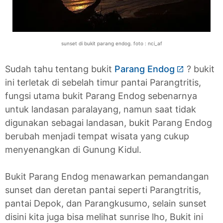
sunset di bukit parang endog. foto : nci_af
Sudah tahu tentang bukit
Parang Endog
? bukit
ini terletak di sebelah timur pantai Parangtritis,
fungsi utama bukit Parang Endog sebenarnya
untuk landasan paralayang, namun saat tidak
digunakan sebagai landasan, bukit Parang Endog
berubah menjadi tempat wisata yang cukup
menyenangkan di Gunung Kidul.
Bukit Parang Endog menawarkan pemandangan
sunset dan deretan pantai seperti Parangtritis,
pantai Depok, dan Parangkusumo, selain sunset
disini kita juga bisa melihat sunrise lho, Bukit ini