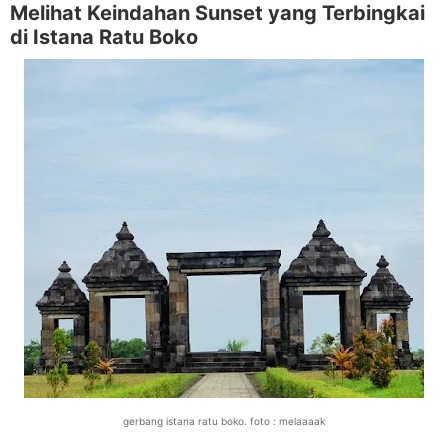
Melihat Keindahan Sunset yang Terbingkai
di Istana Ratu Boko
gerbang istana ratu boko. foto : melaaaak