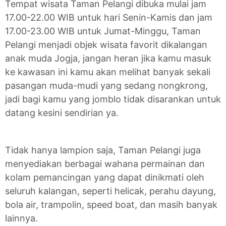
Tempat wisata Taman Pelangi dibuka mulai jam
17.00-22.00 WIB untuk hari Senin-Kamis dan jam
17.00-23.00 WIB untuk Jumat-Minggu, Taman
Pelangi menjadi objek wisata favorit dikalangan
anak muda Jogja, jangan heran jika kamu masuk
ke kawasan ini kamu akan melihat banyak sekali
pasangan muda-mudi yang sedang nongkrong,
jadi bagi kamu yang jomblo tidak disarankan untuk
datang kesini sendirian ya.
Tidak hanya lampion saja, Taman Pelangi juga
menyediakan berbagai wahana permainan dan
kolam pemancingan yang dapat dinikmati oleh
seluruh kalangan, seperti helicak, perahu dayung,
bola air, trampolin, speed boat, dan masih banyak
lainnya.