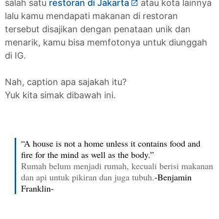
salah satu
restoran di Jakarta
atau kota lainnya
lalu kamu mendapati makanan di restoran
tersebut disajikan dengan penataan unik dan
menarik, kamu bisa memfotonya untuk diunggah
di IG.
Nah, caption apa sajakah itu?
Yuk kita simak dibawah ini.
“A house is not a home unless it contains food and
fire for the mind as well as the body.”
Rumah belum menjadi rumah, kecuali berisi makanan
dan api untuk pikiran dan juga tubuh.
-Benjamin
Franklin-