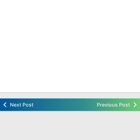
Next Post
Previous Post