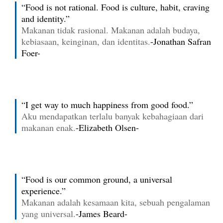
“Food is not rational. Food is culture, habit, craving
and identity.”
Makanan tidak rasional. Makanan adalah budaya,
kebiasaan, keinginan, dan identitas.
-Jonathan Safran
Foer-
“I get way to much happiness from good food.”
Aku mendapatkan terlalu banyak kebahagiaan dari
makanan enak.
-Elizabeth Olsen-
“Food is our common ground, a universal
experience.”
Makanan adalah kesamaan kita, sebuah pengalaman
yang universal.
-James Beard-