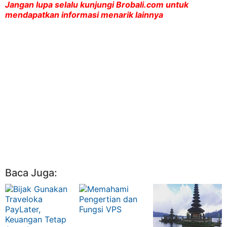
Jangan lupa selalu kunjungi Brobali.com untuk
mendapatkan informasi menarik lainnya
Baca Juga: