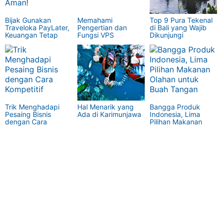
Bijak Gunakan
Memahami
Top 9 Pura Tekenal
Traveloka PayLater,
Pengertian dan
di Bali yang Wajib
Keuangan Tetap
Fungsi VPS
Dikunjungi
Aman!
Trik Menghadapi
Hal Menarik yang
Bangga Produk
Pesaing Bisnis
Ada di Karimunjawa
Indonesia, Lima
dengan Cara
Pilihan Makanan
Kompetitif
Olahan untuk Buah
Tangan