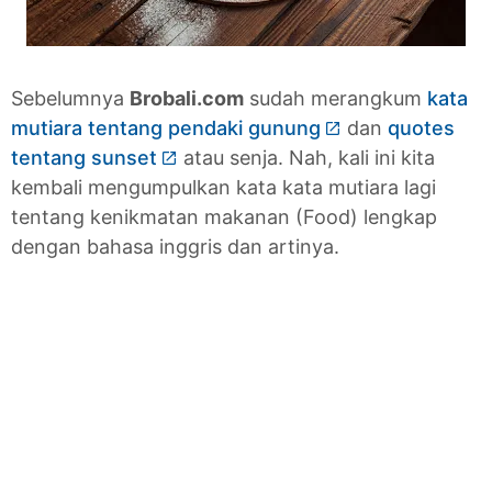
Sebelumnya
Brobali.com
sudah merangkum
kata
mutiara tentang pendaki gunung
dan
quotes
tentang sunset
atau senja. Nah, kali ini kita
kembali mengumpulkan kata kata mutiara lagi
tentang kenikmatan makanan (Food) lengkap
dengan bahasa inggris dan artinya.