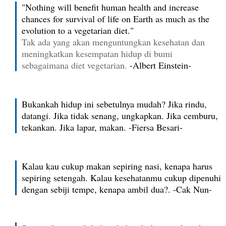
"Nothing will benefit human health and increase
chances for survival of life on Earth as much as the
evolution to a vegetarian diet."
Tak ada yang akan menguntungkan kesehatan dan
meningkatkan kesempatan hidup di bumi
sebagaimana diet vegetarian.
-Albert Einstein-
Bukankah hidup ini sebetulnya mudah? Jika rindu,
datangi. Jika tidak senang, ungkapkan. Jika cemburu,
tekankan. Jika lapar, makan. -Fiersa Besari-
Kalau kau cukup makan sepiring nasi, kenapa harus
sepiring setengah. Kalau kesehatanmu cukup dipenuhi
dengan sebiji tempe, kenapa ambil dua?. -Cak Nun-