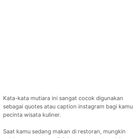
Kata-kata mutiara ini sangat cocok digunakan
sebagai quotes atau caption instagram bagi kamu
pecinta wisata kuliner.
Saat kamu sedang makan di restoran, mungkin