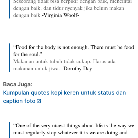
Seseorang tidak bisa berpikir dengan baik, mencintai
dengan baik, dan tidur nyenyak jika belum makan
dengan baik.
-Virginia Woolf-
“Food for the body is not enough. There must be food
for the soul.”
Makanan untuk tubuh tidak cukup. Harus ada
makanan untuk jiwa.
- Dorothy Day-
Baca Juga:
Kumpulan quotes kopi keren untuk status dan
caption foto
“One of the very nicest things about life is the way we
must regularly stop whatever it is we are doing and