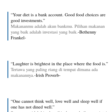
“Your diet is a bank account. Good food choices are
good investments.”
Makananmu adalah akun bankmu. Pilihan makanan
yang baik adalah investasi yang baik.
-Bethenny
Frankel-
“Laughter is brightest in the place where the food is.”
Tertawa yang paling riang di tempat dimana ada
makanannya.
-Irish Proverb-
“One cannot think well, love well and sleep well if
one has not dined well.”