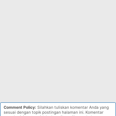
Comment Policy:
Silahkan tuliskan komentar Anda yang
sesuai dengan topik postingan halaman ini. Komentar