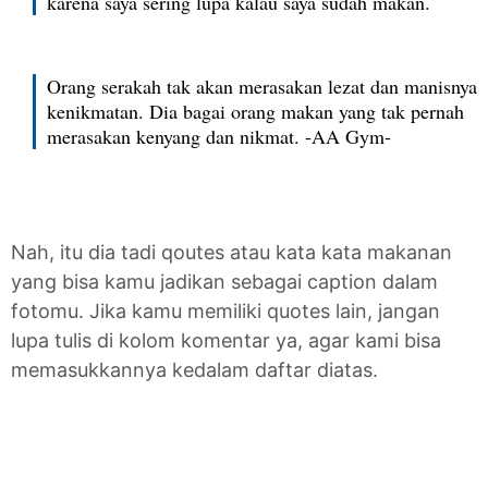
karena saya sering lupa kalau saya sudah makan.
Orang serakah tak akan merasakan lezat dan manisnya
kenikmatan. Dia bagai orang makan yang tak pernah
merasakan kenyang dan nikmat. -AA Gym-
Nah, itu dia tadi qoutes atau kata kata makanan
yang bisa kamu jadikan sebagai caption dalam
fotomu. Jika kamu memiliki quotes lain, jangan
lupa tulis di kolom komentar ya, agar kami bisa
memasukkannya kedalam daftar diatas.