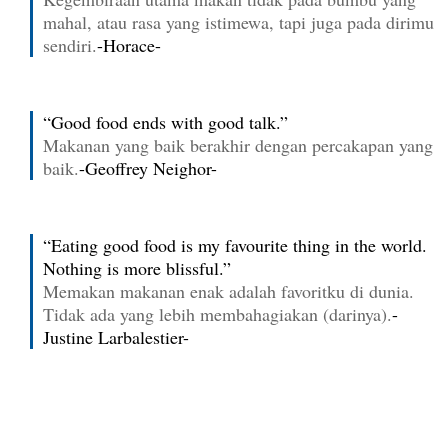
mahal, atau rasa yang istimewa, tapi juga pada dirimu
sendiri.
-Horace-
“Good food ends with good talk.”
Makanan yang baik berakhir dengan percakapan yang
baik.
-Geoffrey Neighor-
“Eating good food is my favourite thing in the world.
Nothing is more blissful.”
Memakan makanan enak adalah favoritku di dunia.
Tidak ada yang lebih membahagiakan (darinya).
-
Justine Larbalestier-