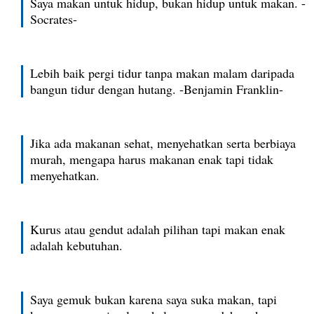
Saya makan untuk hidup, bukan hidup untuk makan. -
Socrates-
Lebih baik pergi tidur tanpa makan malam daripada
bangun tidur dengan hutang. -Benjamin Franklin-
Jika ada makanan sehat, menyehatkan serta berbiaya
murah, mengapa harus makanan enak tapi tidak
menyehatkan.
Kurus atau gendut adalah pilihan tapi makan enak
adalah kebutuhan.
Saya gemuk bukan karena saya suka makan, tapi