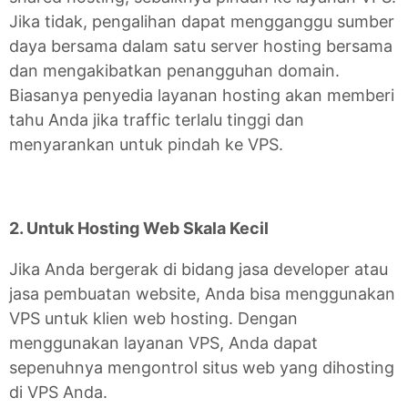
Jika tidak, pengalihan dapat mengganggu sumber
daya bersama dalam satu server hosting bersama
dan mengakibatkan penangguhan domain.
Biasanya penyedia layanan hosting akan memberi
tahu Anda jika traffic terlalu tinggi dan
menyarankan untuk pindah ke VPS.
2. Untuk Hosting Web Skala Kecil
Jika Anda bergerak di bidang jasa developer atau
jasa pembuatan website, Anda bisa menggunakan
VPS untuk klien web hosting. Dengan
menggunakan layanan VPS, Anda dapat
sepenuhnya mengontrol situs web yang dihosting
di VPS Anda.