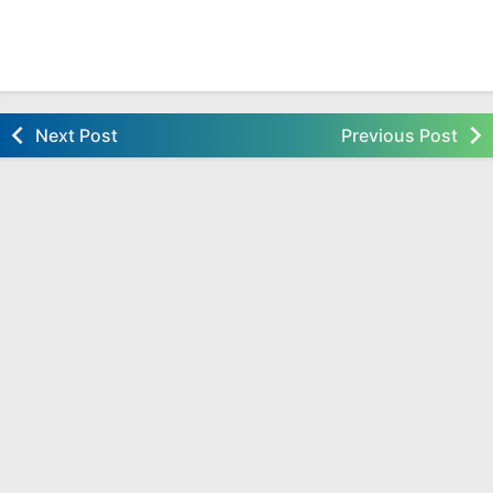
Next Post
Previous Post