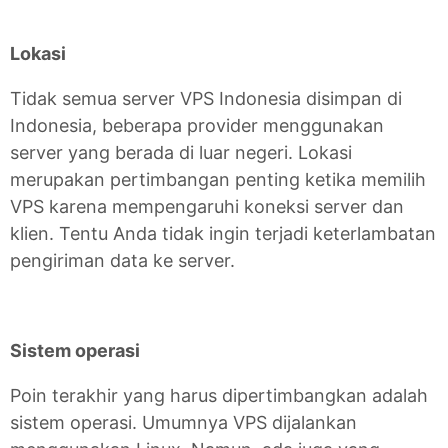
Lokasi
Tidak semua server VPS Indonesia disimpan di
Indonesia, beberapa provider menggunakan
server yang berada di luar negeri. Lokasi
merupakan pertimbangan penting ketika memilih
VPS karena mempengaruhi koneksi server dan
klien. Tentu Anda tidak ingin terjadi keterlambatan
pengiriman data ke server.
Sistem operasi
Poin terakhir yang harus dipertimbangkan adalah
sistem operasi. Umumnya VPS dijalankan