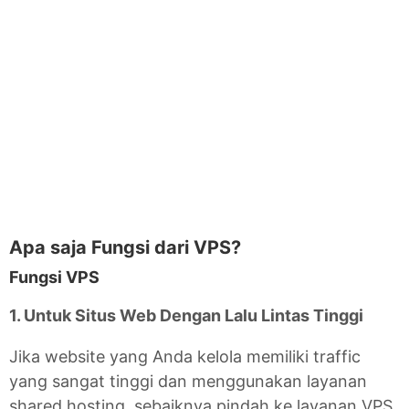
Apa saja Fungsi dari VPS?
Fungsi VPS
1. Untuk Situs Web Dengan Lalu Lintas Tinggi
Jika website yang Anda kelola memiliki traffic
yang sangat tinggi dan menggunakan layanan
shared hosting, sebaiknya pindah ke layanan VPS.