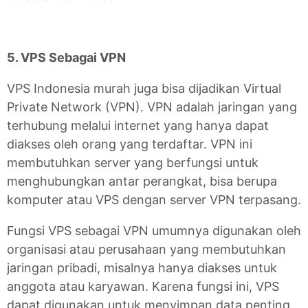
5. VPS Sebagai VPN
VPS Indonesia murah juga bisa dijadikan Virtual
Private Network (VPN). VPN adalah jaringan yang
terhubung melalui internet yang hanya dapat
diakses oleh orang yang terdaftar. VPN ini
membutuhkan server yang berfungsi untuk
menghubungkan antar perangkat, bisa berupa
komputer atau VPS dengan server VPN terpasang.
Fungsi VPS sebagai VPN umumnya digunakan oleh
organisasi atau perusahaan yang membutuhkan
jaringan pribadi, misalnya hanya diakses untuk
anggota atau karyawan. Karena fungsi ini, VPS
dapat digunakan untuk menyimpan data penting,