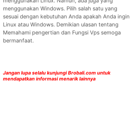
menggunakan Linux. Namun, ada juga yang
menggunakan Windows. Pilih salah satu yang
sesuai dengan kebutuhan Anda apakah Anda ingin
Linux atau Windows. Demikian ulasan tentang
Memahami pengertian dan Fungsi Vps semoga
bermanfaat.
Jangan lupa selalu kunjungi Brobali.com untuk
mendapatkan informasi menarik lainnya