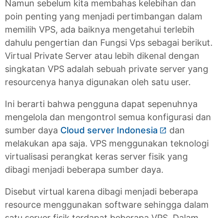
Namun sebelum kita membahas kelebihan dan
poin penting yang menjadi pertimbangan dalam
memilih VPS, ada baiknya mengetahui terlebih
dahulu pengertian dan Fungsi Vps sebagai berikut.
Virtual Private Server atau lebih dikenal dengan
singkatan VPS adalah sebuah private server yang
resourcenya hanya digunakan oleh satu user.
Ini berarti bahwa pengguna dapat sepenuhnya
mengelola dan mengontrol semua konfigurasi dan
sumber daya
Cloud server Indonesia
dan
melakukan apa saja. VPS menggunakan teknologi
virtualisasi perangkat keras server fisik yang
dibagi menjadi beberapa sumber daya.
Disebut virtual karena dibagi menjadi beberapa
resource menggunakan software sehingga dalam
satu server fisik terdapat beberapa VPS. Dalam