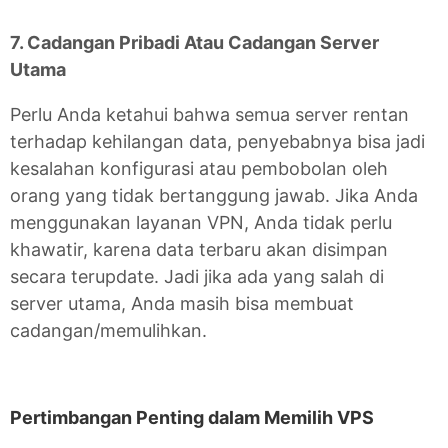
7. Cadangan Pribadi Atau Cadangan Server
Utama
Perlu Anda ketahui bahwa semua server rentan
terhadap kehilangan data, penyebabnya bisa jadi
kesalahan konfigurasi atau pembobolan oleh
orang yang tidak bertanggung jawab. Jika Anda
menggunakan layanan VPN, Anda tidak perlu
khawatir, karena data terbaru akan disimpan
secara terupdate. Jadi jika ada yang salah di
server utama, Anda masih bisa membuat
cadangan/memulihkan.
Pertimbangan Penting dalam Memilih VPS