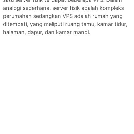
analogi sederhana, server fisik adalah kompleks
perumahan sedangkan VPS adalah rumah yang
ditempati, yang meliputi ruang tamu, kamar tidur,
halaman, dapur, dan kamar mandi.