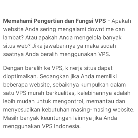
Memahami Pengertian dan Fungsi VPS
- Apakah
website Anda sering mengalami downtime dan
lambat? Atau apakah Anda mengelola banyak
situs web? Jika jawabannya ya maka sudah
saatnya Anda beralih menggunakan VPS.
Dengan beralih ke VPS, kinerja situs dapat
dioptimalkan. Sedangkan jika Anda memiliki
beberapa website, sebaiknya kumpulkan dalam
satu VPS murah berkualitas, kelebihannya adalah
lebih mudah untuk mengontrol, memantau dan
menyesuaikan kebutuhan masing-masing website.
Masih banyak keuntungan lainnya jika Anda
menggunakan VPS Indonesia.