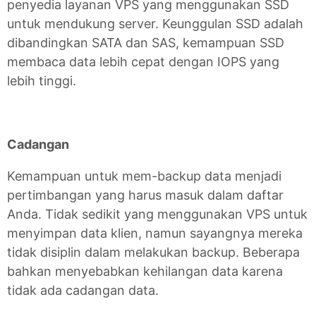
penyedia layanan VPS yang menggunakan SSD
untuk mendukung server. Keunggulan SSD adalah
dibandingkan SATA dan SAS, kemampuan SSD
membaca data lebih cepat dengan IOPS yang
lebih tinggi.
Cadangan
Kemampuan untuk mem-backup data menjadi
pertimbangan yang harus masuk dalam daftar
Anda. Tidak sedikit yang menggunakan VPS untuk
menyimpan data klien, namun sayangnya mereka
tidak disiplin dalam melakukan backup. Beberapa
bahkan menyebabkan kehilangan data karena
tidak ada cadangan data.