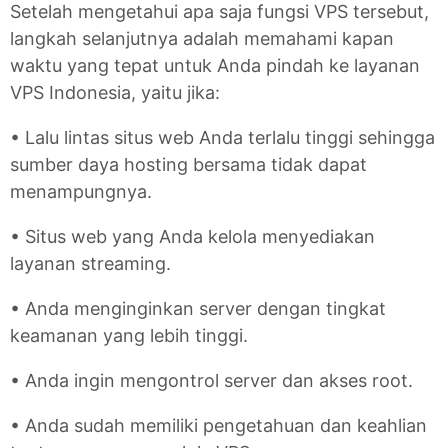
Setelah mengetahui apa saja fungsi VPS tersebut,
langkah selanjutnya adalah memahami kapan
waktu yang tepat untuk Anda pindah ke layanan
VPS Indonesia, yaitu jika:
• Lalu lintas situs web Anda terlalu tinggi sehingga
sumber daya hosting bersama tidak dapat
menampungnya.
• Situs web yang Anda kelola menyediakan
layanan streaming.
• Anda menginginkan server dengan tingkat
keamanan yang lebih tinggi.
• Anda ingin mengontrol server dan akses root.
• Anda sudah memiliki pengetahuan dan keahlian