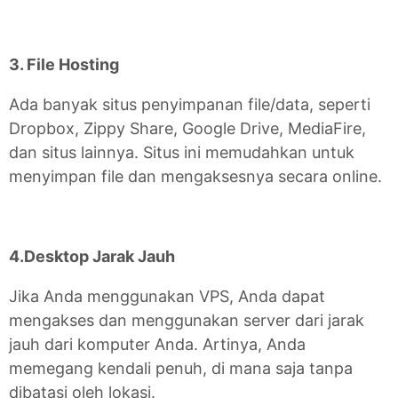
3. File Hosting
Ada banyak situs penyimpanan file/data, seperti
Dropbox, Zippy Share, Google Drive, MediaFire,
dan situs lainnya. Situs ini memudahkan untuk
menyimpan file dan mengaksesnya secara online.
4.Desktop Jarak Jauh
Jika Anda menggunakan VPS, Anda dapat
mengakses dan menggunakan server dari jarak
jauh dari komputer Anda. Artinya, Anda
memegang kendali penuh, di mana saja tanpa
dibatasi oleh lokasi.