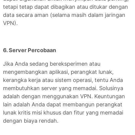
tetapi tetap dapat dibagikan atau ditukar dengan
data secara aman (selama masih dalam jaringan
VPN).
6. Server Percobaan
Jika Anda sedang bereksperimen atau
mengembangkan aplikasi, perangkat lunak,
kerangka kerja atau sistem operasi, tentu Anda
membutuhkan server yang memadai. Solusinya
adalah dengan menggunakan VPN. Keuntungan
lain adalah Anda dapat membangun perangkat
lunak kritis misi khusus dan fitur yang memadai
dengan biaya rendah.