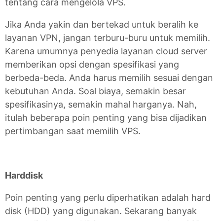
tentang cara mengelola VPS.
Jika Anda yakin dan bertekad untuk beralih ke
layanan VPN, jangan terburu-buru untuk memilih.
Karena umumnya penyedia layanan cloud server
memberikan opsi dengan spesifikasi yang
berbeda-beda. Anda harus memilih sesuai dengan
kebutuhan Anda. Soal biaya, semakin besar
spesifikasinya, semakin mahal harganya. Nah,
itulah beberapa poin penting yang bisa dijadikan
pertimbangan saat memilih VPS.
Harddisk
Poin penting yang perlu diperhatikan adalah hard
disk (HDD) yang digunakan. Sekarang banyak