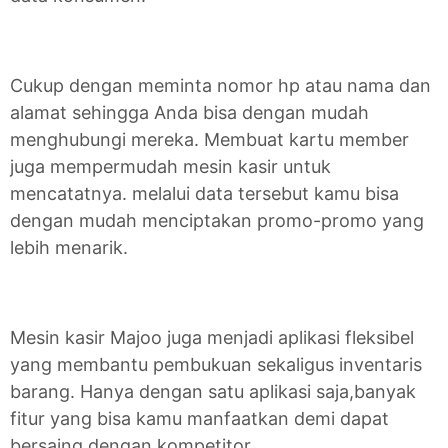
Cukup dengan meminta nomor hp atau nama dan
alamat sehingga Anda bisa dengan mudah
menghubungi mereka. Membuat kartu member
juga mempermudah mesin kasir untuk
mencatatnya. melalui data tersebut kamu bisa
dengan mudah menciptakan promo-promo yang
lebih menarik.
Mesin kasir Majoo juga menjadi aplikasi fleksibel
yang membantu pembukuan sekaligus inventaris
barang. Hanya dengan satu aplikasi saja,banyak
fitur yang bisa kamu manfaatkan demi dapat
bersaing dengan kompetitor.