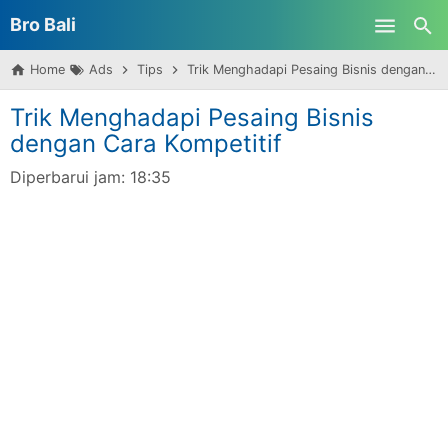
Bro Bali
Skip to main content
Home
Ads
Tips
Trik Menghadapi Pesaing Bisnis dengan Cara Kompetitif
Trik Menghadapi Pesaing Bisnis
dengan Cara Kompetitif
Diperbarui jam:
18:35