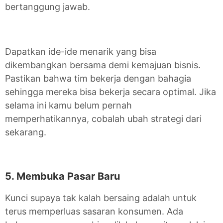
bertanggung jawab.
Dapatkan ide-ide menarik yang bisa
dikembangkan bersama demi kemajuan bisnis.
Pastikan bahwa tim bekerja dengan bahagia
sehingga mereka bisa bekerja secara optimal. Jika
selama ini kamu belum pernah
memperhatikannya, cobalah ubah strategi dari
sekarang.
5. Membuka Pasar Baru
Kunci supaya tak kalah bersaing adalah untuk
terus memperluas sasaran konsumen. Ada