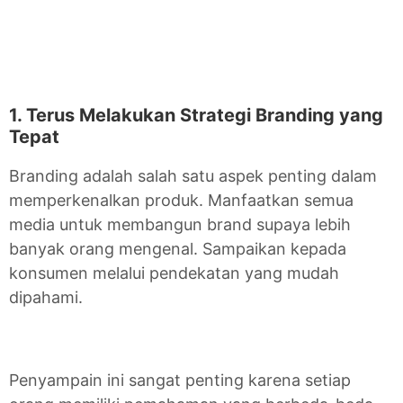
1. Terus Melakukan Strategi Branding yang
Tepat
Branding adalah salah satu aspek penting dalam
memperkenalkan produk. Manfaatkan semua
media untuk membangun brand supaya lebih
banyak orang mengenal. Sampaikan kepada
konsumen melalui pendekatan yang mudah
dipahami.
Penyampain ini sangat penting karena setiap