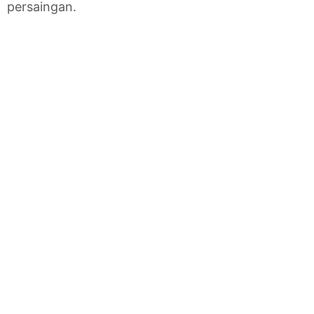
persaingan.