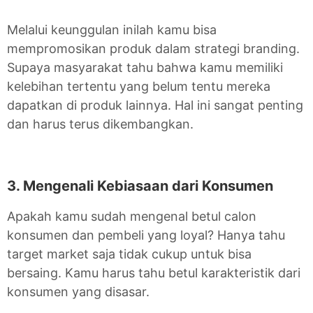
Melalui keunggulan inilah kamu bisa
mempromosikan produk dalam strategi branding.
Supaya masyarakat tahu bahwa kamu memiliki
kelebihan tertentu yang belum tentu mereka
dapatkan di produk lainnya. Hal ini sangat penting
dan harus terus dikembangkan.
3. Mengenali Kebiasaan dari Konsumen
Apakah kamu sudah mengenal betul calon
konsumen dan pembeli yang loyal? Hanya tahu
target market saja tidak cukup untuk bisa
bersaing. Kamu harus tahu betul karakteristik dari
konsumen yang disasar.