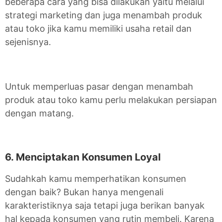
beberapa cara yang bisa dilakukan yaitu melalui
strategi marketing dan juga menambah produk
atau toko jika kamu memiliki usaha retail dan
sejenisnya.
Untuk memperluas pasar dengan menambah
produk atau toko kamu perlu melakukan persiapan
dengan matang.
6. Menciptakan Konsumen Loyal
Sudahkah kamu memperhatikan konsumen
dengan baik? Bukan hanya mengenali
karakteristiknya saja tetapi juga berikan banyak
hal kepada konsumen yang rutin membeli. Karena