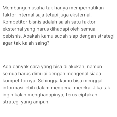
Membangun usaha tak hanya memperhatikan
faktor internal saja tetapi juga eksternal.
Kompetitor bisnis adalah salah satu faktor
eksternal yang harus dihadapi oleh semua
pebisnis. Apakah kamu sudah siap dengan strategi
agar tak kalah saing?
Ada banyak cara yang bisa dilakukan, namun
semua harus dimulai dengan mengenal siapa
kompetitornya. Sehingga kamu bisa menggali
informasi lebih dalam mengenai mereka. Jika tak
ingin kalah menghadapinya, terus ciptakan
strategi yang ampuh.