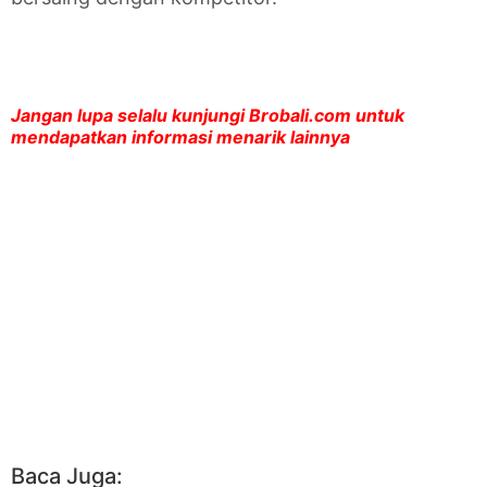
Jangan lupa selalu kunjungi Brobali.com untuk
mendapatkan informasi menarik lainnya
Baca Juga: