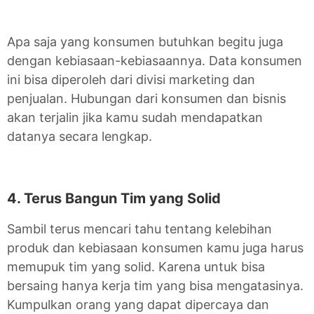
Apa saja yang konsumen butuhkan begitu juga
dengan kebiasaan-kebiasaannya. Data konsumen
ini bisa diperoleh dari divisi marketing dan
penjualan. Hubungan dari konsumen dan bisnis
akan terjalin jika kamu sudah mendapatkan
datanya secara lengkap.
4. Terus Bangun Tim yang Solid
Sambil terus mencari tahu tentang kelebihan
produk dan kebiasaan konsumen kamu juga harus
memupuk tim yang solid. Karena untuk bisa
bersaing hanya kerja tim yang bisa mengatasinya.
Kumpulkan orang yang dapat dipercaya dan