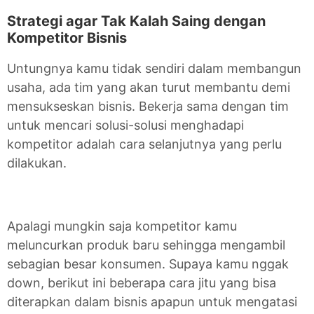
Strategi agar Tak Kalah Saing dengan
Kompetitor Bisnis
Untungnya kamu tidak sendiri dalam membangun
usaha, ada tim yang akan turut membantu demi
mensukseskan bisnis. Bekerja sama dengan tim
untuk mencari solusi-solusi menghadapi
kompetitor adalah cara selanjutnya yang perlu
dilakukan.
Apalagi mungkin saja kompetitor kamu
meluncurkan produk baru sehingga mengambil
sebagian besar konsumen. Supaya kamu nggak
down, berikut ini beberapa cara jitu yang bisa
diterapkan dalam bisnis apapun untuk mengatasi