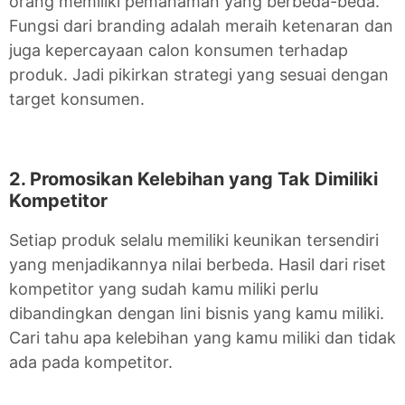
orang memiliki pemahaman yang berbeda-beda.
Fungsi dari branding adalah meraih ketenaran dan
juga kepercayaan calon konsumen terhadap
produk. Jadi pikirkan strategi yang sesuai dengan
target konsumen.
2. Promosikan Kelebihan yang Tak Dimiliki
Kompetitor
Setiap produk selalu memiliki keunikan tersendiri
yang menjadikannya nilai berbeda. Hasil dari riset
kompetitor yang sudah kamu miliki perlu
dibandingkan dengan lini bisnis yang kamu miliki.
Cari tahu apa kelebihan yang kamu miliki dan tidak
ada pada kompetitor.