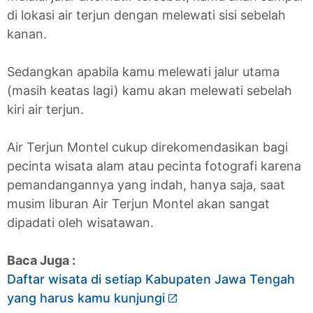
di lokasi air terjun dengan melewati sisi sebelah
kanan.
Sedangkan apabila kamu melewati jalur utama
(masih keatas lagi) kamu akan melewati sebelah
kiri air terjun.
Air Terjun Montel cukup direkomendasikan bagi
pecinta wisata alam atau pecinta fotografi karena
pemandangannya yang indah, hanya saja, saat
musim liburan Air Terjun Montel akan sangat
dipadati oleh wisatawan.
Baca Juga :
Daftar wisata di setiap Kabupaten Jawa Tengah
yang harus kamu kunjungi