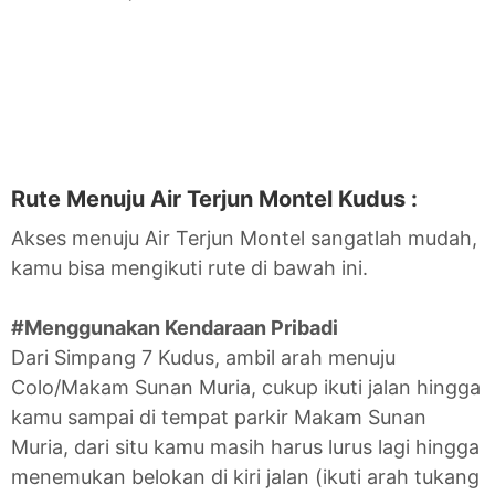
Rute Menuju Air Terjun Montel Kudus :
Akses menuju Air Terjun Montel sangatlah mudah,
kamu bisa mengikuti rute di bawah ini.
#Menggunakan Kendaraan Pribadi
Dari Simpang 7 Kudus, ambil arah menuju
Colo/Makam Sunan Muria, cukup ikuti jalan hingga
kamu sampai di tempat parkir Makam Sunan
Muria, dari situ kamu masih harus lurus lagi hingga
menemukan belokan di kiri jalan (ikuti arah tukang