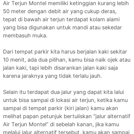
Air Terjun Montel memiliki ketinggian kurang lebih
50 meter dengan debit air yang cukup deras,
tepat di bawah air terjun terdapat kolam alami
yang bisa digunakan untuk mandi atau sekedar
membasuh muka.
Dari tempat parkir kita harus berjalan kaki sekitar
10 menit, ada dua pilihan, kamu bisa naik ojek atau
jalan kaki, tapi lebih disarankan jalan kaki saja
karena jaraknya yang tidak terlalu jauh.
Selain itu terdapat dua jalur yang dapat kita lalui
untuk bisa sampai di lokasi air terjun, ketika kamu
sampai di tempat parkir (kiri jalan) kamu akan
melihat papan petunjuk bertuliskan “jalur alternatif
Air Terjun Montel” di sebelah kanan, jika kamu
melalui jalur alternatif tersebut, kamu akan sampai