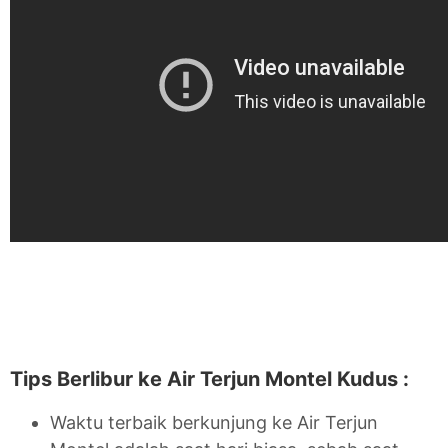
Tips Berlibur ke Air Terjun Montel Kudus :
Waktu terbaik berkunjung ke Air Terjun