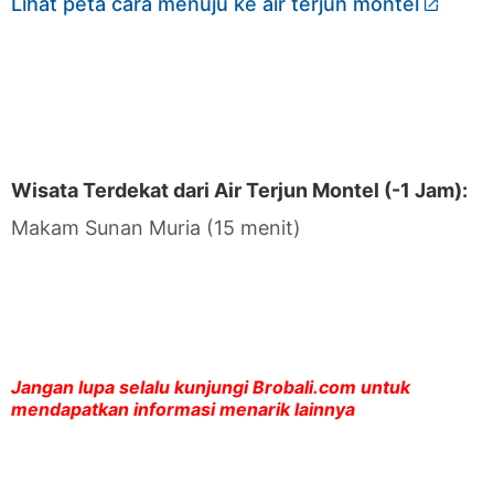
Lihat peta cara menuju ke air terjun montel
Wisata Terdekat dari Air Terjun Montel (-1 Jam):
Makam Sunan Muria (15 menit)
Jangan lupa selalu kunjungi Brobali.com untuk
mendapatkan informasi menarik lainnya