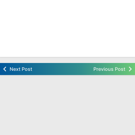
Next Post
Previous Post