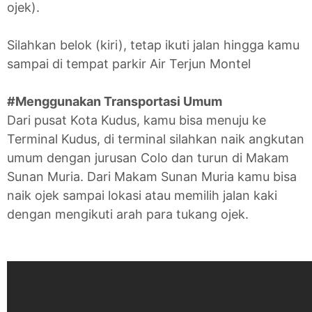
ojek).
Silahkan belok (kiri), tetap ikuti jalan hingga kamu
sampai di tempat parkir Air Terjun Montel
#Menggunakan Transportasi Umum
Dari pusat Kota Kudus, kamu bisa menuju ke
Terminal Kudus, di terminal silahkan naik angkutan
umum dengan jurusan Colo dan turun di Makam
Sunan Muria. Dari Makam Sunan Muria kamu bisa
naik ojek sampai lokasi atau memilih jalan kaki
dengan mengikuti arah para tukang ojek.