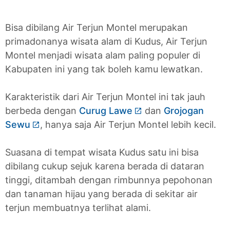
Bisa dibilang Air Terjun Montel merupakan
primadonanya wisata alam di Kudus, Air Terjun
Montel menjadi wisata alam paling populer di
Kabupaten ini yang tak boleh kamu lewatkan.
Karakteristik dari Air Terjun Montel ini tak jauh
berbeda dengan
Curug Lawe
dan
Grojogan
Sewu
, hanya saja Air Terjun Montel lebih kecil.
Suasana di tempat wisata Kudus satu ini bisa
dibilang cukup sejuk karena berada di dataran
tinggi, ditambah dengan rimbunnya pepohonan
dan tanaman hijau yang berada di sekitar air
terjun membuatnya terlihat alami.