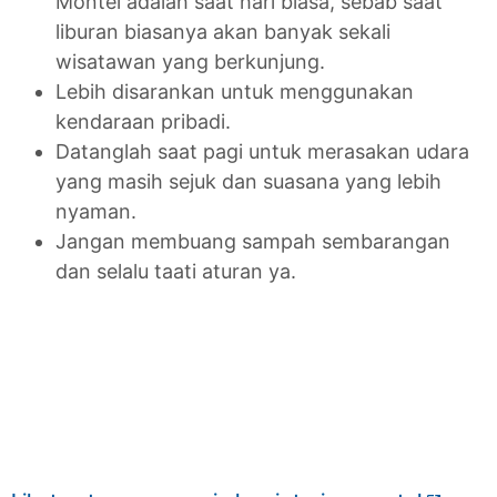
Montel adalah saat hari biasa, sebab saat
liburan biasanya akan banyak sekali
wisatawan yang berkunjung.
Lebih disarankan untuk menggunakan
kendaraan pribadi.
Datanglah saat pagi untuk merasakan udara
yang masih sejuk dan suasana yang lebih
nyaman.
Jangan membuang sampah sembarangan
dan selalu taati aturan ya.