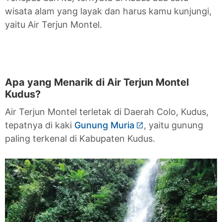
wisata alam yang layak dan harus kamu kunjungi,
yaitu Air Terjun Montel.
Apa yang Menarik di Air Terjun Montel
Kudus?
Air Terjun Montel terletak di Daerah Colo, Kudus,
tepatnya di kaki
Gunung Muria
, yaitu gunung
paling terkenal di Kabupaten Kudus.