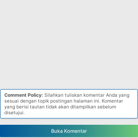
Comment Policy:
Silahkan tuliskan komentar Anda yang
sesuai dengan topik postingan halaman ini. Komentar
yang berisi tautan tidak akan ditampilkan sebelum
disetujui.
Buka Komentar