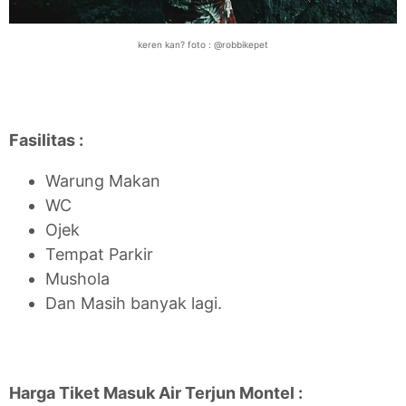
keren kan? foto : @robbikepet
Fasilitas :
Warung Makan
WC
Ojek
Tempat Parkir
Mushola
Dan Masih banyak lagi.
Harga Tiket Masuk Air Terjun Montel :