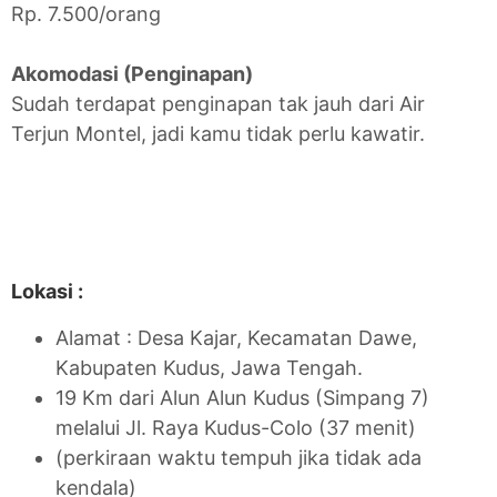
Rp. 7.500/orang
Akomodasi (Penginapan)
Sudah terdapat penginapan tak jauh dari Air
Terjun Montel, jadi kamu tidak perlu kawatir.
Lokasi :
Alamat : Desa Kajar, Kecamatan Dawe,
Kabupaten Kudus, Jawa Tengah.
19 Km dari Alun Alun Kudus (Simpang 7)
melalui Jl. Raya Kudus-Colo (37 menit)
(perkiraan waktu tempuh jika tidak ada
kendala)