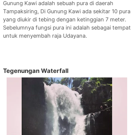
Gunung Kawi adalah sebuah pura di daerah
Tampaksiring, Di Gunung Kawi ada sekitar 10 pura
yang diukir di tebing dengan ketinggian 7 meter.
Sebelumnya fungsi pura ini adalah sebagai tempat
untuk menyembah raja Udayana.
Tegenungan Waterfall