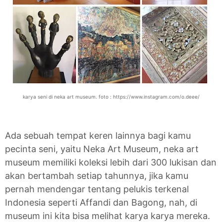
karya seni di neka art museum. foto : https://www.instagram.com/o.deee/
Ada sebuah tempat keren lainnya bagi kamu
pecinta seni, yaitu Neka Art Museum, neka art
museum memiliki koleksi lebih dari 300 lukisan dan
akan bertambah setiap tahunnya, jika kamu
pernah mendengar tentang pelukis terkenal
Indonesia seperti Affandi dan Bagong, nah, di
museum ini kita bisa melihat karya karya mereka.