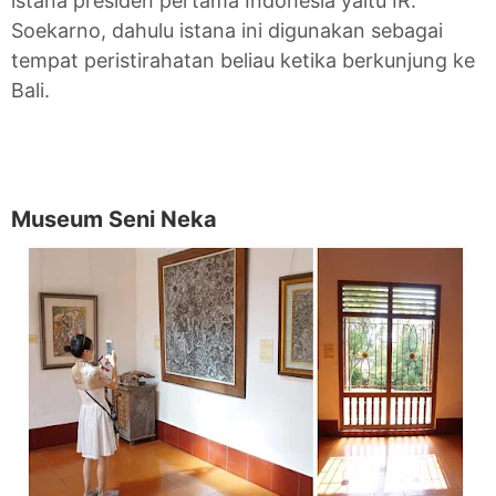
istana presiden pertama Indonesia yaitu IR.
Soekarno, dahulu istana ini digunakan sebagai
tempat peristirahatan beliau ketika berkunjung ke
Bali.
Museum Seni Neka