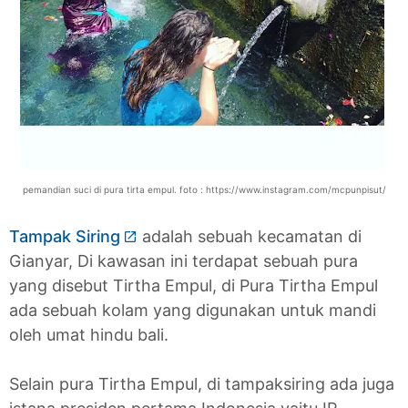
pemandian suci di pura tirta empul. foto : https://www.instagram.com/mcpunpisut/
Tampak Siring
adalah sebuah kecamatan di
Gianyar, Di kawasan ini terdapat sebuah pura
yang disebut Tirtha Empul, di Pura Tirtha Empul
ada sebuah kolam yang digunakan untuk mandi
oleh umat hindu bali.
Selain pura Tirtha Empul, di tampaksiring ada juga