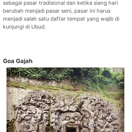
sebagai pasar tradisional dan ketika siang hari
berubah menjadi pasar seni, pasar ini harus
menjadi salah satu daftar tempat yang wajib di
kunjungi di Ubud.
Goa Gajah