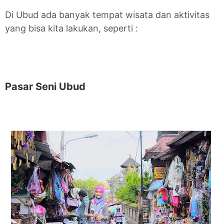
Di Ubud ada banyak tempat wisata dan aktivitas
yang bisa kita lakukan, seperti :
Pasar Seni Ubud