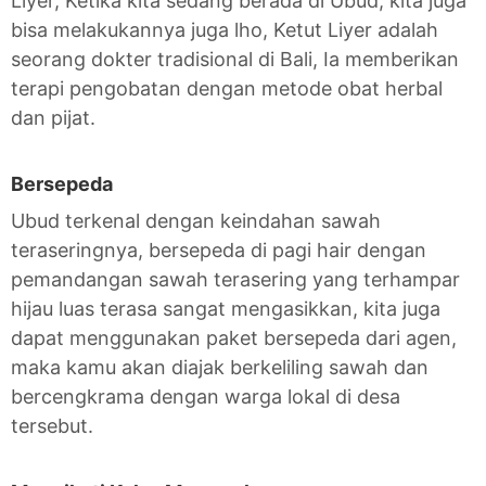
Liyer, Ketika kita sedang berada di Ubud, kita juga
bisa melakukannya juga lho, Ketut Liyer adalah
seorang dokter tradisional di Bali, Ia memberikan
terapi pengobatan dengan metode obat herbal
dan pijat.
Bersepeda
Ubud terkenal dengan keindahan sawah
teraseringnya, bersepeda di pagi hair dengan
pemandangan sawah terasering yang terhampar
hijau luas terasa sangat mengasikkan, kita juga
dapat menggunakan paket bersepeda dari agen,
maka kamu akan diajak berkeliling sawah dan
bercengkrama dengan warga lokal di desa
tersebut.