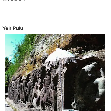
Yeh Pulu