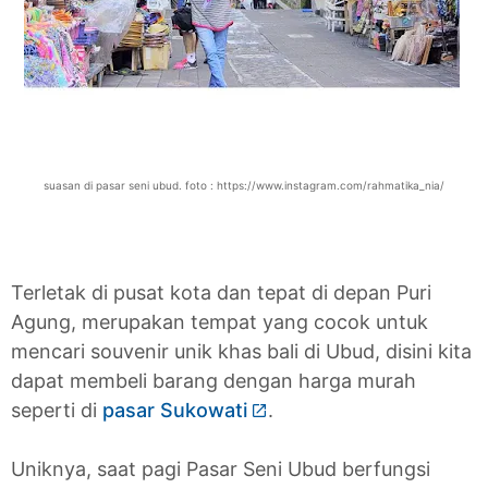
suasan di pasar seni ubud. foto : https://www.instagram.com/rahmatika_nia/
Terletak di pusat kota dan tepat di depan Puri
Agung, merupakan tempat yang cocok untuk
mencari souvenir unik khas bali di Ubud, disini kita
dapat membeli barang dengan harga murah
seperti di
pasar Sukowati
.
Uniknya, saat pagi Pasar Seni Ubud berfungsi