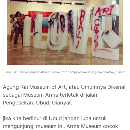
salah satu karya seni di dalam museum. foto : https://www.instagram.com/roy_h_kim/
Agung Rai Museum of Art, atau Umumnya Dikenal
sebagai Museum Arma terletak di jalan
Pengosekan, Ubud, Gianyar.
jika kita berlibur di Ubud jangan lupa untuk
mengunjungi museum ini, Arma Museum cocok