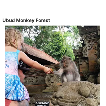
Ubud Monkey Forest