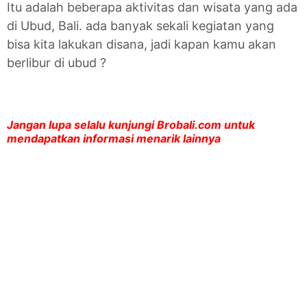
Itu adalah beberapa aktivitas dan wisata yang ada
di Ubud, Bali. ada banyak sekali kegiatan yang
bisa kita lakukan disana, jadi kapan kamu akan
berlibur di ubud ?
Jangan lupa selalu kunjungi Brobali.com untuk
mendapatkan informasi menarik lainnya