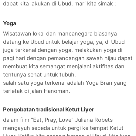
dapat kita lakukan di Ubud, mari kita simak :
Yoga
Wisatawan lokal dan mancanegara biasanya
datang ke Ubud untuk belajar yoga, ya, di Ubud
juga terkenal dengan yoga, melakukan yoga di
pagi hari dengan pemandangan sawah hijau dapat
membuat kita semangat menjalani aktifitas dan
tentunya sehat untuk tubuh.
salah satu yoga terkenal adalah Yoga Bran yang
terletak di jalan Hanoman.
Pengobatan tradisional Ketut Liyer
dalam film "Eat, Pray, Love" Juliana Robets
mengayuh sepeda untuk pergi ke tempat Ketut