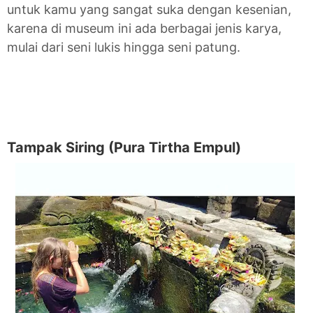
untuk kamu yang sangat suka dengan kesenian,
karena di museum ini ada berbagai jenis karya,
mulai dari seni lukis hingga seni patung.
Tampak Siring (Pura Tirtha Empul)