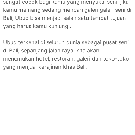
sangat cocok bagi kamu yang menyukai seni, jika
kamu memang sedang mencari galeri galeri seni di
Bali, Ubud bisa menjadi salah satu tempat tujuan
yang harus kamu kunjungi.
Ubud terkenal di seluruh dunia sebagai pusat seni
di Bali, sepanjang jalan raya, kita akan
menemukan hotel, restoran, galeri dan toko-toko
yang menjual kerajinan khas Bali.