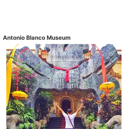
Antonio Blanco Museum