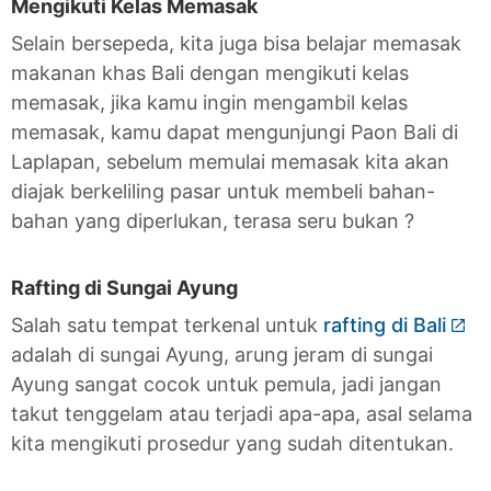
Mengikuti Kelas Memasak
Selain bersepeda, kita juga bisa belajar memasak
makanan khas Bali dengan mengikuti kelas
memasak, jika kamu ingin mengambil kelas
memasak, kamu dapat mengunjungi Paon Bali di
Laplapan, sebelum memulai memasak kita akan
diajak berkeliling pasar untuk membeli bahan-
bahan yang diperlukan, terasa seru bukan ?
Rafting di Sungai Ayung
Salah satu tempat terkenal untuk
rafting di Bali
adalah di sungai Ayung, arung jeram di sungai
Ayung sangat cocok untuk pemula, jadi jangan
takut tenggelam atau terjadi apa-apa, asal selama
kita mengikuti prosedur yang sudah ditentukan.