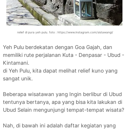
relief di pura yeh pulu. foto : https://www.instagram.com/sistawangi/
Yeh Pulu berdekatan dengan Goa Gajah, dan
memiliki rute perjalanan Kuta - Denpasar - Ubud -
Kintamani.
di Yeh Pulu, kita dapat melihat relief kuno yang
sangat unik.
Beberapa wisatawan yang Ingin berlibur di Ubud
tentunya bertanya, apa yang bisa kita lakukan di
Ubud Selain mengunjungi tempat-tempat wisata?
Nah, di bawah ini adalah daftar kegiatan yang