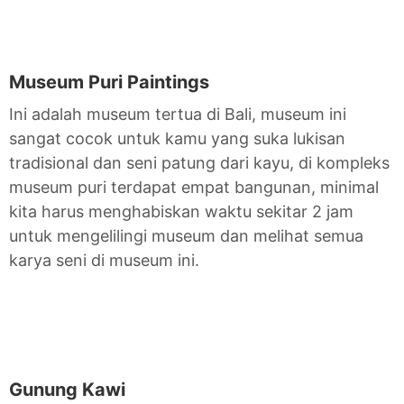
Museum Puri Paintings
Ini adalah museum tertua di Bali, museum ini
sangat cocok untuk kamu yang suka lukisan
tradisional dan seni patung dari kayu, di kompleks
museum puri terdapat empat bangunan, minimal
kita harus menghabiskan waktu sekitar 2 jam
untuk mengelilingi museum dan melihat semua
karya seni di museum ini.
Gunung Kawi