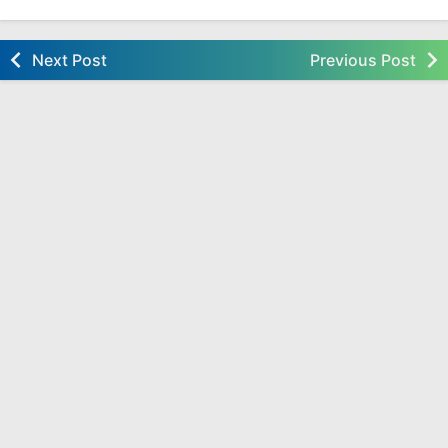
Next Post
Previous Post