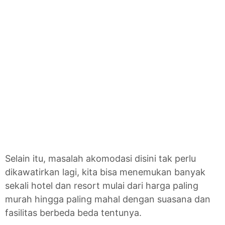
Selain itu, masalah akomodasi disini tak perlu
dikawatirkan lagi, kita bisa menemukan banyak
sekali hotel dan resort mulai dari harga paling
murah hingga paling mahal dengan suasana dan
fasilitas berbeda beda tentunya.