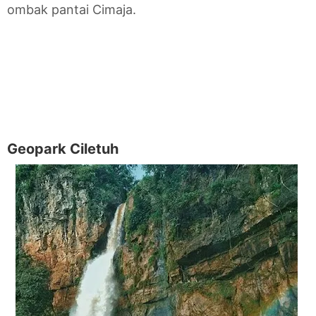
ombak pantai Cimaja.
Geopark Ciletuh