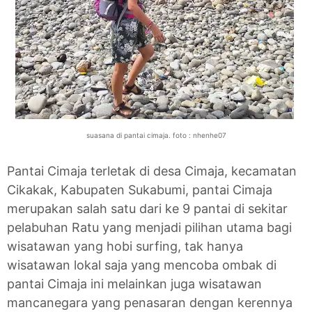
suasana di pantai cimaja. foto : nhenhe07
Pantai Cimaja terletak di desa Cimaja, kecamatan
Cikakak, Kabupaten Sukabumi, pantai Cimaja
merupakan salah satu dari ke 9 pantai di sekitar
pelabuhan Ratu yang menjadi pilihan utama bagi
wisatawan yang hobi surfing, tak hanya
wisatawan lokal saja yang mencoba ombak di
pantai Cimaja ini melainkan juga wisatawan
mancanegara yang penasaran dengan kerennya