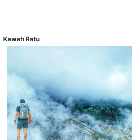
Kawah Ratu