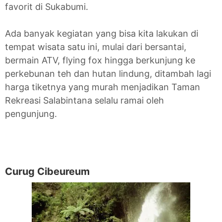
favorit di Sukabumi.
Ada banyak kegiatan yang bisa kita lakukan di
tempat wisata satu ini, mulai dari bersantai,
bermain ATV, flying fox hingga berkunjung ke
perkebunan teh dan hutan lindung, ditambah lagi
harga tiketnya yang murah menjadikan Taman
Rekreasi Salabintana selalu ramai oleh
pengunjung.
Curug Cibeureum