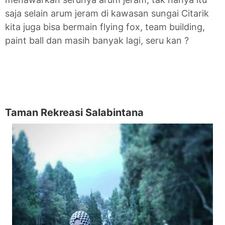
saja selain arum jeram di kawasan sungai Citarik
kita juga bisa bermain flying fox, team building,
paint ball dan masih banyak lagi, seru kan ?
Taman Rekreasi Salabintana