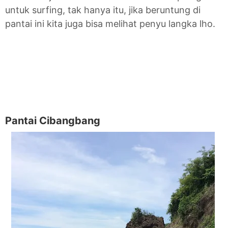
untuk surfing, tak hanya itu, jika beruntung di
pantai ini kita juga bisa melihat penyu langka lho.
Pantai Cibangbang