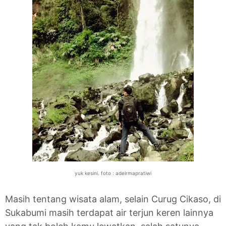
yuk kesini. foto : adeirmapratiwi
Masih tentang wisata alam, selain Curug Cikaso, di
Sukabumi masih terdapat air terjun keren lainnya