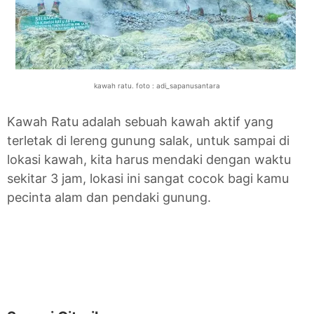
kawah ratu. foto : adi_sapanusantara
Kawah Ratu adalah sebuah kawah aktif yang
terletak di lereng gunung salak, untuk sampai di
lokasi kawah, kita harus mendaki dengan waktu
sekitar 3 jam, lokasi ini sangat cocok bagi kamu
pecinta alam dan pendaki gunung.