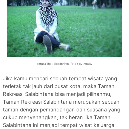
serasa lihat bidadari ya. foto : qy_mazky
Jika kamu mencari sebuah tempat wisata yang
terletak tak jauh dari pusat kota, maka Taman
Rekreasi Salabintana bisa menjadi pilihanmu,
Taman Rekreasi Salabintana merupakan sebuah
taman dengan pemandangan dan suasana yang
cukup menyenangkan, tak heran jika Taman
Salabintana ini menjadi tempat wisat keluarga