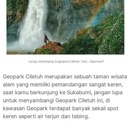
curug cimarinjung di geopark ciletuh. foto :
fajarnoorf
Geopark Ciletuh merupakan sebuah taman wisata
alam yang memiliki pemandangan sangat keren,
saat kamu berkunjung ke Sukabumi, jangan lupa
untuk menyambangi Geopark Ciletuh ini, di
kawasan Geopark terdapat banyak sekali spot
keren seperti air terjun dan tebing.