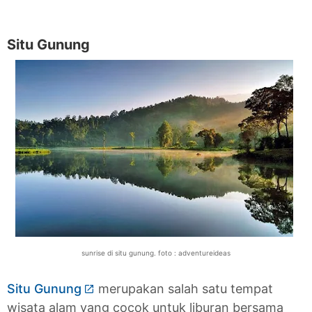
Situ Gunung
sunrise di situ gunung. foto : adventureideas
Situ Gunung
merupakan salah satu tempat
wisata alam yang cocok untuk liburan bersama