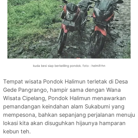
kuda besi siap berkeliling pondok. foto : helmifrhn
Tempat wisata Pondok Halimun terletak di Desa
Gede Pangrango, hampir sama dengan Wana
Wisata Cipelang, Pondok Halimun menawarkan
pemandangan keindahan alam Sukabumi yang
mempesona, bahkan sepanjang perjalanan menuju
lokasi kita akan disuguhkan hijaunya hamparan
kebun teh.