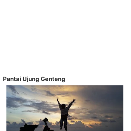
Pantai Ujung Genteng