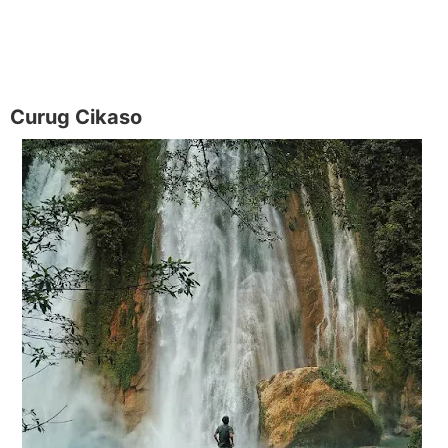
Curug Cikaso