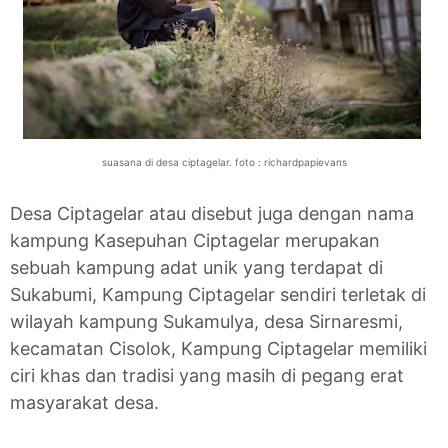
suasana di desa ciptagelar. foto :
richardpapievans
Desa Ciptagelar atau disebut juga dengan nama
kampung Kasepuhan Ciptagelar merupakan
sebuah kampung adat unik yang terdapat di
Sukabumi, Kampung Ciptagelar sendiri terletak di
wilayah kampung Sukamulya, desa Sirnaresmi,
kecamatan Cisolok, Kampung Ciptagelar memiliki
ciri khas dan tradisi yang masih di pegang erat
masyarakat desa.