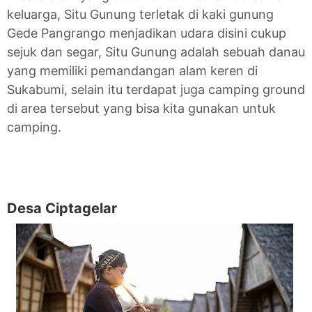
keluarga, Situ Gunung terletak di kaki gunung
Gede Pangrango menjadikan udara disini cukup
sejuk dan segar, Situ Gunung adalah sebuah danau
yang memiliki pemandangan alam keren di
Sukabumi, selain itu terdapat juga camping ground
di area tersebut yang bisa kita gunakan untuk
camping.
Desa Ciptagelar