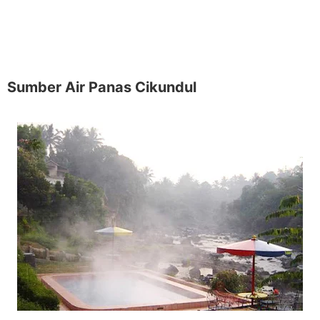
Sumber Air Panas Cikundul