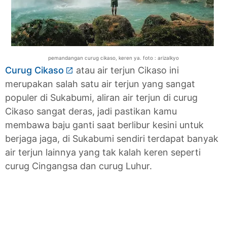
pemandangan curug cikaso, keren ya. foto : arizalkyo
Curug Cikaso
atau air terjun Cikaso ini
merupakan salah satu air terjun yang sangat
populer di Sukabumi, aliran air terjun di curug
Cikaso sangat deras, jadi pastikan kamu
membawa baju ganti saat berlibur kesini untuk
berjaga jaga, di Sukabumi sendiri terdapat banyak
air terjun lainnya yang tak kalah keren seperti
curug Cingangsa dan curug Luhur.