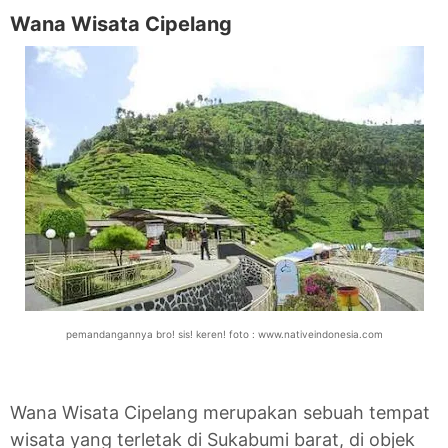
Wana Wisata Cipelang
pemandangannya bro! sis! keren! foto : www.nativeindonesia.com
Wana Wisata Cipelang merupakan sebuah tempat
wisata yang terletak di Sukabumi barat, di objek