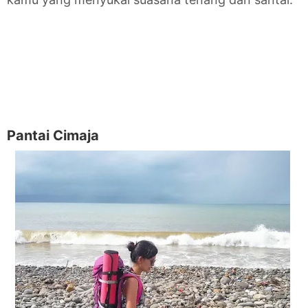
Pantai Cimaja