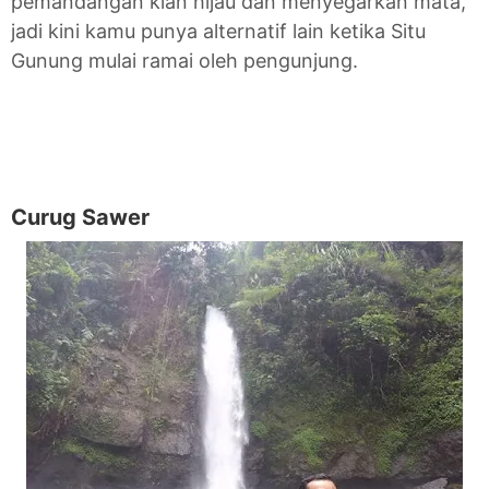
pemandangan kian hijau dan menyegarkan mata,
jadi kini kamu punya alternatif lain ketika Situ
Gunung mulai ramai oleh pengunjung.
Curug Sawer