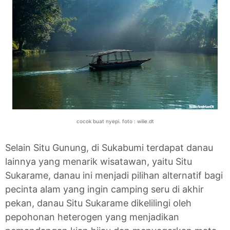
cocok buat nyepi. foto : wilie.dt
Selain Situ Gunung, di Sukabumi terdapat danau
lainnya yang menarik wisatawan, yaitu Situ
Sukarame, danau ini menjadi pilihan alternatif bagi
pecinta alam yang ingin camping seru di akhir
pekan, danau Situ Sukarame dikelilingi oleh
pepohonan heterogen yang menjadikan