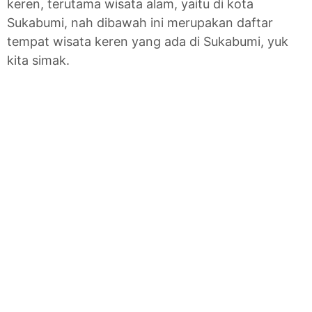
keren, terutama wisata alam, yaitu di kota
Sukabumi, nah dibawah ini merupakan daftar
tempat wisata keren yang ada di Sukabumi, yuk
kita simak.