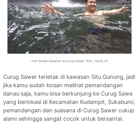
mari basah basahan di curug sawer. foto : hardi_ch
Curug Sawer terletak di kawasan Situ Gunung, jadi
jika kamu sudah bosan melihat pemandangan
danau saja, kamu bisa berkunjung ke Curug Sawe
yang berlokasi di Kecamatan Kudampit, Sukabumi,
pemandangan dan suasana di Curug Sawer cukup
alami sehingga sangat cocok untuk bersantai.