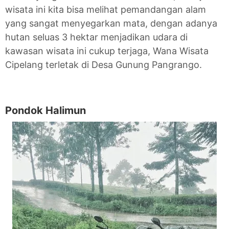
wisata ini kita bisa melihat pemandangan alam
yang sangat menyegarkan mata, dengan adanya
hutan seluas 3 hektar menjadikan udara di
kawasan wisata ini cukup terjaga, Wana Wisata
Cipelang terletak di Desa Gunung Pangrango.
Pondok Halimun