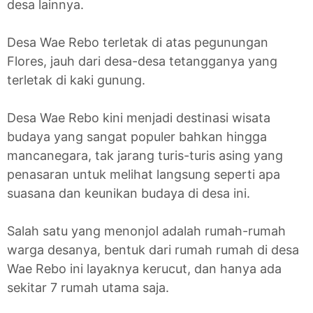
desa lainnya.
Desa Wae Rebo terletak di atas pegunungan
Flores, jauh dari desa-desa tetangganya yang
terletak di kaki gunung.
Desa Wae Rebo kini menjadi destinasi wisata
budaya yang sangat populer bahkan hingga
mancanegara, tak jarang turis-turis asing yang
penasaran untuk melihat langsung seperti apa
suasana dan keunikan budaya di desa ini.
Salah satu yang menonjol adalah rumah-rumah
warga desanya, bentuk dari rumah rumah di desa
Wae Rebo ini layaknya kerucut, dan hanya ada
sekitar 7 rumah utama saja.