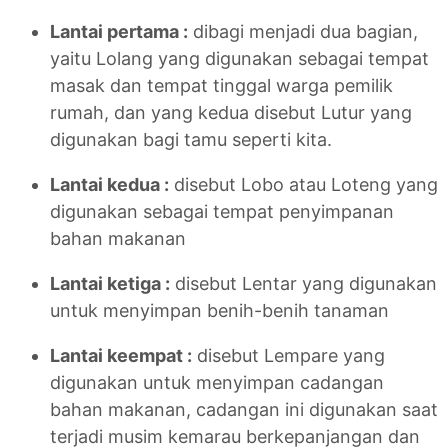
Lantai pertama :
dibagi menjadi dua bagian,
yaitu Lolang yang digunakan sebagai tempat
masak dan tempat tinggal warga pemilik
rumah, dan yang kedua disebut Lutur yang
digunakan bagi tamu seperti kita.
Lantai kedua :
disebut Lobo atau Loteng yang
digunakan sebagai tempat penyimpanan
bahan makanan
Lantai ketiga :
disebut Lentar yang digunakan
untuk menyimpan benih-benih tanaman
Lantai keempat :
disebut Lempare yang
digunakan untuk menyimpan cadangan
bahan makanan, cadangan ini digunakan saat
terjadi musim kemarau berkepanjangan dan