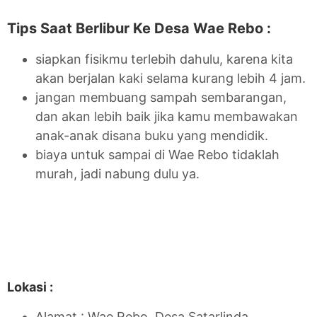
Tips Saat Berlibur Ke Desa Wae Rebo :
siapkan fisikmu terlebih dahulu, karena kita
akan berjalan kaki selama kurang lebih 4 jam.
jangan membuang sampah sembarangan,
dan akan lebih baik jika kamu membawakan
anak-anak disana buku yang mendidik.
biaya untuk sampai di Wae Rebo tidaklah
murah, jadi nabung dulu ya.
Lokasi :
Alamat : Wae Rebo, Desa Satarlinda,