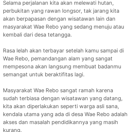
Selama perjalanan kita akan melewati hutan,
perbukitan yang rawan longsor, tak jarang kita
akan berpapasan dengan wisatawan lain dan
masyarakat Wae Rebo yang sedang menuju atau
kembali dari desa tetangga.
Rasa lelah akan terbayar setelah kamu sampai di
Wae Rebo, pemandangan alam yang sangat
mempesona akan langsung membuat badanmu
semangat untuk beraktifitas lagi.
Masyarakat Wae Rebo sangat ramah karena
sudah terbiasa dengan wisatawan yang datang,
kita akan diperlakukan seperti warga asli sana,
kendala utama yang ada di desa Wae Rebo adalah
akses dan masalah pendidikannya yang masih
kurang.