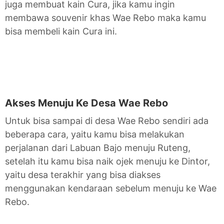
juga membuat kain Cura, jika kamu ingin
membawa souvenir khas Wae Rebo maka kamu
bisa membeli kain Cura ini.
Akses Menuju Ke Desa Wae Rebo
Untuk bisa sampai di desa Wae Rebo sendiri ada
beberapa cara, yaitu kamu bisa melakukan
perjalanan dari Labuan Bajo menuju Ruteng,
setelah itu kamu bisa naik ojek menuju ke Dintor,
yaitu desa terakhir yang bisa diakses
menggunakan kendaraan sebelum menuju ke Wae
Rebo.