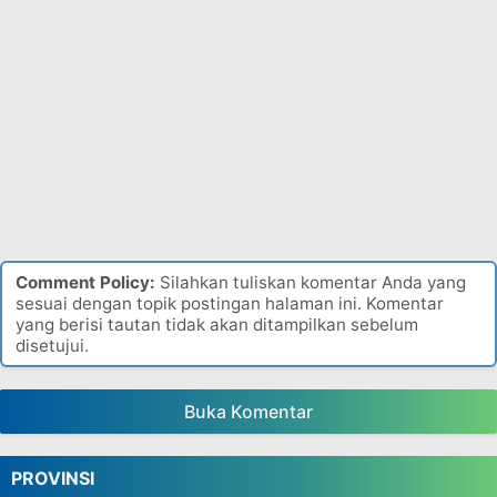
Comment Policy:
Silahkan tuliskan komentar Anda yang
sesuai dengan topik postingan halaman ini. Komentar
yang berisi tautan tidak akan ditampilkan sebelum
disetujui.
Buka Komentar
PROVINSI