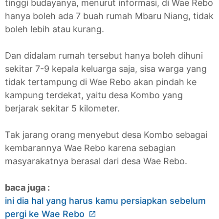
tinggi budayanya, menurut informasi, di Wae Rebo
hanya boleh ada 7 buah rumah Mbaru Niang, tidak
boleh lebih atau kurang.
Dan didalam rumah tersebut hanya boleh dihuni
sekitar 7-9 kepala keluarga saja, sisa warga yang
tidak tertampung di Wae Rebo akan pindah ke
kampung terdekat, yaitu desa Kombo yang
berjarak sekitar 5 kilometer.
Tak jarang orang menyebut desa Kombo sebagai
kembarannya Wae Rebo karena sebagian
masyarakatnya berasal dari desa Wae Rebo.
baca juga :
ini dia hal yang harus kamu persiapkan sebelum
pergi ke Wae Rebo