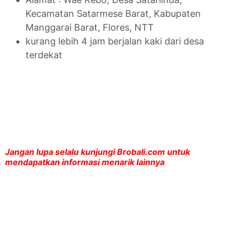
Kecamatan Satarmese Barat, Kabupaten
Manggarai Barat, Flores, NTT
kurang lebih 4 jam berjalan kaki dari desa
terdekat
Jangan lupa selalu kunjungi Brobali.com untuk
mendapatkan informasi menarik lainnya