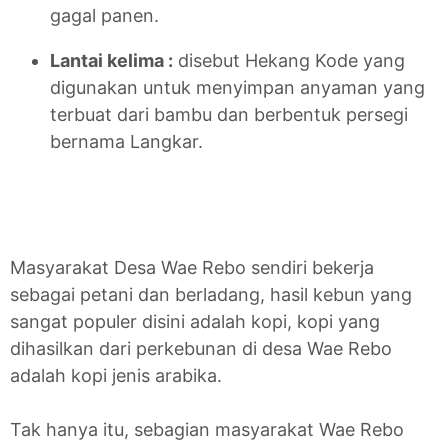
gagal panen.
Lantai kelima :
disebut Hekang Kode yang
digunakan untuk menyimpan anyaman yang
terbuat dari bambu dan berbentuk persegi
bernama Langkar.
Masyarakat Desa Wae Rebo sendiri bekerja
sebagai petani dan berladang, hasil kebun yang
sangat populer disini adalah kopi, kopi yang
dihasilkan dari perkebunan di desa Wae Rebo
adalah kopi jenis arabika.
Tak hanya itu, sebagian masyarakat Wae Rebo