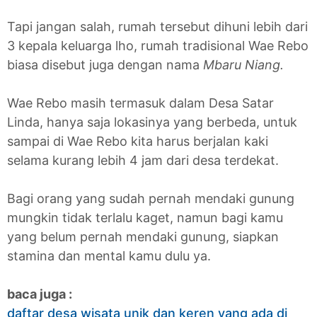
Tapi jangan salah, rumah tersebut dihuni lebih dari
3 kepala keluarga lho, rumah tradisional Wae Rebo
biasa disebut juga dengan nama
Mbaru Niang.
Wae Rebo masih termasuk dalam Desa Satar
Linda, hanya saja lokasinya yang berbeda, untuk
sampai di Wae Rebo kita harus berjalan kaki
selama kurang lebih 4 jam dari desa terdekat.
Bagi orang yang sudah pernah mendaki gunung
mungkin tidak terlalu kaget, namun bagi kamu
yang belum pernah mendaki gunung, siapkan
stamina dan mental kamu dulu ya.
baca juga :
daftar desa wisata unik dan keren yang ada di