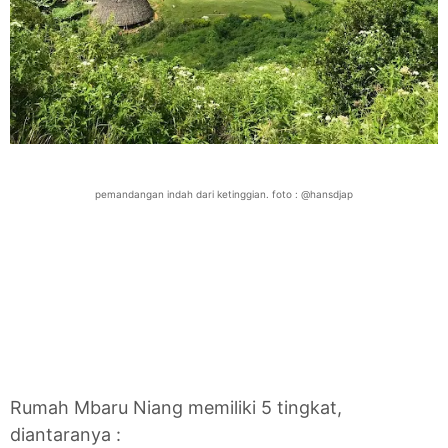
pemandangan indah dari ketinggian. foto : @hansdjap
Rumah Mbaru Niang memiliki 5 tingkat,
diantaranya :