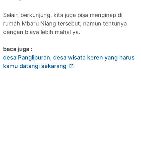
Selain berkunjung, kita juga bisa menginap di
rumah Mbaru Niang tersebut, namun tentunya
dengan biaya lebih mahal ya.
baca juga :
desa Panglipuran, desa wisata keren yang harus
kamu datangi sekarang