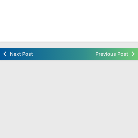
Next Post
Previous Post