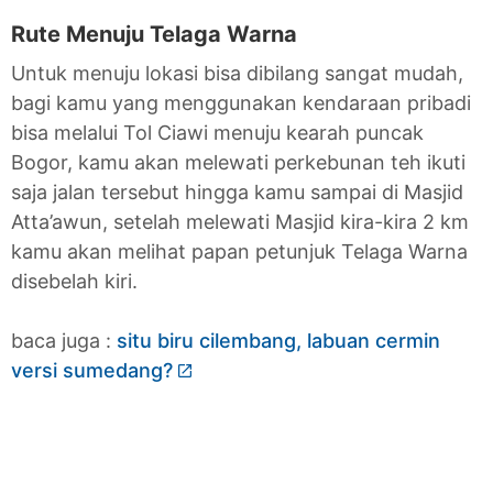
Rute Menuju Telaga Warna
Untuk menuju lokasi bisa dibilang sangat mudah,
bagi kamu yang menggunakan kendaraan pribadi
bisa melalui Tol Ciawi menuju kearah puncak
Bogor, kamu akan melewati perkebunan teh ikuti
saja jalan tersebut hingga kamu sampai di Masjid
Atta’awun, setelah melewati Masjid kira-kira 2 km
kamu akan melihat papan petunjuk Telaga Warna
disebelah kiri.
baca juga :
situ biru cilembang, labuan cermin
versi sumedang?