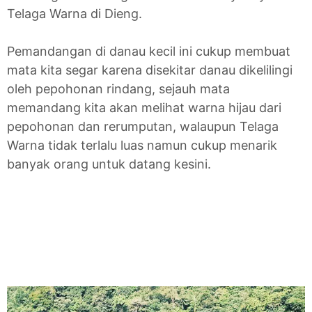
Telaga Warna di Dieng.
Pemandangan di danau kecil ini cukup membuat
mata kita segar karena disekitar danau dikelilingi
oleh pepohonan rindang, sejauh mata
memandang kita akan melihat warna hijau dari
pepohonan dan rerumputan, walaupun Telaga
Warna tidak terlalu luas namun cukup menarik
banyak orang untuk datang kesini.