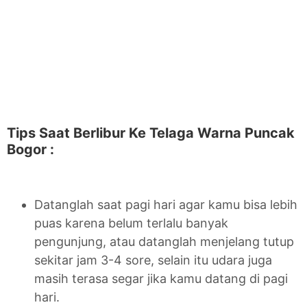
Tips Saat Berlibur Ke Telaga Warna Puncak
Bogor :
Datanglah saat pagi hari agar kamu bisa lebih
puas karena belum terlalu banyak
pengunjung, atau datanglah menjelang tutup
sekitar jam 3-4 sore, selain itu udara juga
masih terasa segar jika kamu datang di pagi
hari.