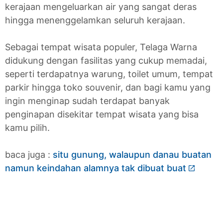
kerajaan mengeluarkan air yang sangat deras
hingga menenggelamkan seluruh kerajaan.
Sebagai tempat wisata populer, Telaga Warna
didukung dengan fasilitas yang cukup memadai,
seperti terdapatnya warung, toilet umum, tempat
parkir hingga toko souvenir, dan bagi kamu yang
ingin menginap sudah terdapat banyak
penginapan disekitar tempat wisata yang bisa
kamu pilih.
baca juga :
situ gunung, walaupun danau buatan
namun keindahan alamnya tak dibuat buat