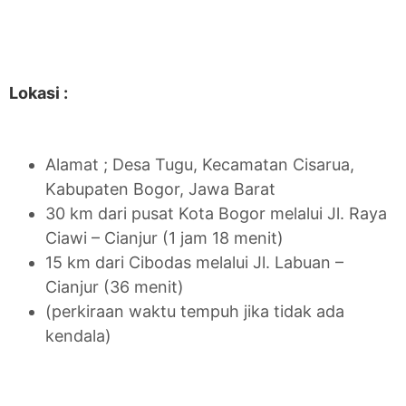
Lokasi :
Alamat ; Desa Tugu, Kecamatan Cisarua,
Kabupaten Bogor, Jawa Barat
30 km dari pusat Kota Bogor melalui Jl. Raya
Ciawi – Cianjur (1 jam 18 menit)
15 km dari Cibodas melalui Jl. Labuan –
Cianjur (36 menit)
(perkiraan waktu tempuh jika tidak ada
kendala)