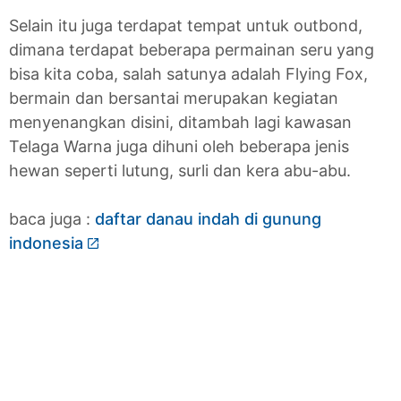
Selain itu juga terdapat tempat untuk outbond,
dimana terdapat beberapa permainan seru yang
bisa kita coba, salah satunya adalah Flying Fox,
bermain dan bersantai merupakan kegiatan
menyenangkan disini, ditambah lagi kawasan
Telaga Warna juga dihuni oleh beberapa jenis
hewan seperti lutung, surli dan kera abu-abu.
baca juga :
daftar danau indah di gunung
indonesia