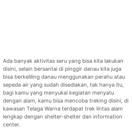
Ada banyak aktivitas seru yang bisa kita lakukan
disini, selain bersantai di pinggir danau kita juga
bisa berkeliling danau menggunakan perahu atau
sepeda air yang sudah disediakan, tak hanya itu,
bagi kamu yang menyukai kegiatan menyatu
dengan alam, kamu bisa mencoba treking disini, di
kawasan Telaga Warna terdapat trek lintas alam
lengkap dengan shelter-shelter dan information
center.