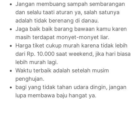
Jangan membuang sampah sembarangan
dan selalu taati aturan ya, salah satunya
adalah tidak berenang di danau.
Jaga baik baik barang bawaan kamu karen
masih terdapat monyet-monyet liar.
Harga tiket cukup murah karena tidak lebih
dari Rp. 10.000 saat weekend, jika hari biasa
lebih murah lagi.
Waktu terbaik adalah setelah musim
penghujan.
bagi yang tidak tahan udara dingin, jangan
lupa membawa baju hangat ya.