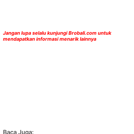
Jangan lupa selalu kunjungi Brobali.com untuk
mendapatkan informasi menarik lainnya
Baca Juga: