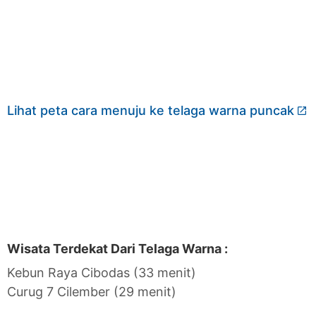
Lihat peta cara menuju ke telaga warna puncak
Wisata Terdekat Dari Telaga Warna :
Kebun Raya Cibodas (33 menit)
Curug 7 Cilember (29 menit)