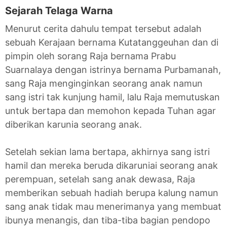
Sejarah Telaga Warna
Menurut cerita dahulu tempat tersebut adalah
sebuah Kerajaan bernama Kutatanggeuhan dan di
pimpin oleh sorang Raja bernama Prabu
Suarnalaya dengan istrinya bernama Purbamanah,
sang Raja menginginkan seorang anak namun
sang istri tak kunjung hamil, lalu Raja memutuskan
untuk bertapa dan memohon kepada Tuhan agar
diberikan karunia seorang anak.
Setelah sekian lama bertapa, akhirnya sang istri
hamil dan mereka beruda dikaruniai seorang anak
perempuan, setelah sang anak dewasa, Raja
memberikan sebuah hadiah berupa kalung namun
sang anak tidak mau menerimanya yang membuat
ibunya menangis, dan tiba-tiba bagian pendopo