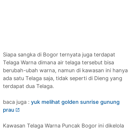
Siapa sangka di Bogor ternyata juga terdapat
Telaga Warna dimana air telaga tersebut bisa
berubah-ubah warna, namun di kawasan ini hanya
ada satu Telaga saja, tidak seperti di Dieng yang
terdapat dua Telaga.
baca juga :
yuk melihat golden sunrise gunung
prau
Kawasan Telaga Warna Puncak Bogor ini dikelola