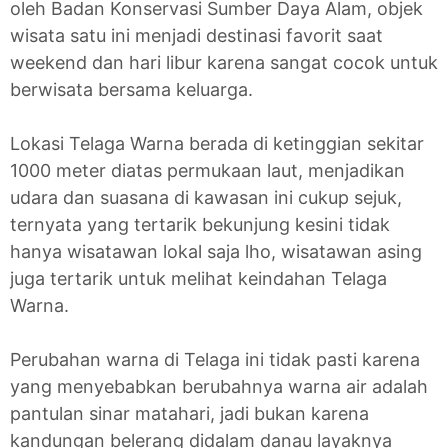
oleh Badan Konservasi Sumber Daya Alam, objek
wisata satu ini menjadi destinasi favorit saat
weekend dan hari libur karena sangat cocok untuk
berwisata bersama keluarga.
Lokasi Telaga Warna berada di ketinggian sekitar
1000 meter diatas permukaan laut, menjadikan
udara dan suasana di kawasan ini cukup sejuk,
ternyata yang tertarik bekunjung kesini tidak
hanya wisatawan lokal saja lho, wisatawan asing
juga tertarik untuk melihat keindahan Telaga
Warna.
Perubahan warna di Telaga ini tidak pasti karena
yang menyebabkan berubahnya warna air adalah
pantulan sinar matahari, jadi bukan karena
kandungan belerang didalam danau layaknya