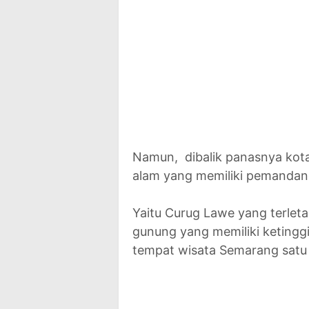
Namun, dibalik panasnya kota 
alam yang memiliki pemandan
Yaitu Curug Lawe yang terleta
gunung yang memiliki ketinggi
tempat wisata Semarang satu i