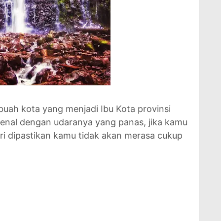
uah kota yang menjadi Ibu Kota provinsi
enal dengan udaranya yang panas, jika kamu
ri dipastikan kamu tidak akan merasa cukup