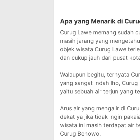
Apa yang Menarik di Curu
Curug Lawe memang sudah cuk
masih jarang yang mengetahui 
objek wisata Curug Lawe terle
dan cukup jauh dari pusat kot
Walaupun begitu, ternyata 
yang sangat indah lho, Curug 
yaitu sebuah air terjun yang t
Arus air yang mengalir di Curu
dekat ya jika tidak ingin paka
wisata ini masih terdapat air 
Curug Benowo.