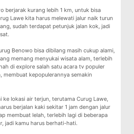
berjarak kurang lebih 1 km, untuk bisa
g Lawe kita harus melewati jalur naik turun
ang, sudah terdapat petunjuk jalan kok, jadi
sat.
rug Benowo bisa dibilang masih cukup alami,
yang memang menyukai wisata alam, terlebih
rnah di explore salah satu acara tv populer
ia, membuat kepopulerannya semakin
 ke lokasi air terjun, terutama Curug Lawe,
arus berjalan kaki sekitar 1 jam dengan jalur
 membuat lelah, terlebih lagi di beberapa
r, jadi kamu harus berhati-hati.