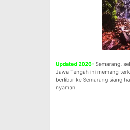
Updated
2026-
Semarang, seb
Jawa Tengah ini memang terk
berlibur ke Semarang siang ha
nyaman.