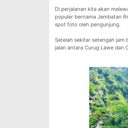
Di perjalanan kita akan mele
populer bernama Jembatan Roma
spot foto oleh pengunjung.
Setelah sekitar setengah jam 
jalan antara Curug Lawe dan