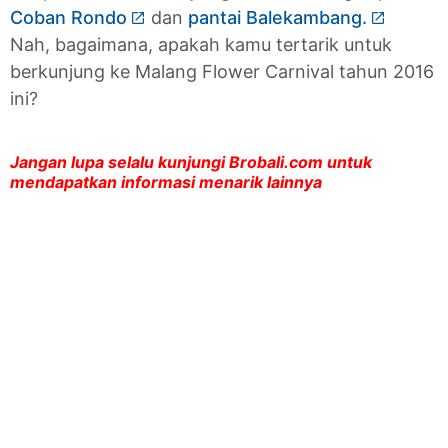
Coban Rondo
dan
pantai Balekambang.
Nah, bagaimana, apakah kamu tertarik untuk
berkunjung ke Malang Flower Carnival tahun 2016
ini?
Jangan lupa selalu kunjungi Brobali.com untuk
mendapatkan informasi menarik lainnya