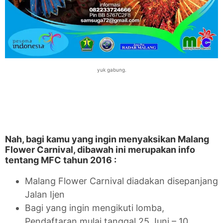
yuk gabung.
Nah, bagi kamu yang ingin menyaksikan Malang
Flower Carnival, dibawah ini merupakan info
tentang MFC tahun 2016 :
Malang Flower Carnival diadakan disepanjang
Jalan Ijen
Bagi yang ingin mengikuti lomba,
Pendaftaran mulai tanggal 25 Juni – 10