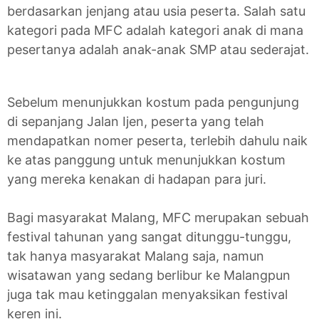
berdasarkan jenjang atau usia peserta. Salah satu
kategori pada MFC adalah kategori anak di mana
pesertanya adalah anak-anak SMP atau sederajat.
Sebelum menunjukkan kostum pada pengunjung
di sepanjang Jalan Ijen, peserta yang telah
mendapatkan nomer peserta, terlebih dahulu naik
ke atas panggung untuk menunjukkan kostum
yang mereka kenakan di hadapan para juri.
Bagi masyarakat Malang, MFC merupakan sebuah
festival tahunan yang sangat ditunggu-tunggu,
tak hanya masyarakat Malang saja, namun
wisatawan yang sedang berlibur ke Malangpun
juga tak mau ketinggalan menyaksikan festival
keren ini.