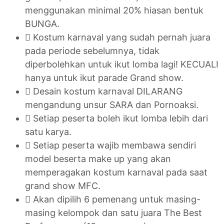
menggunakan minimal 20% hiasan bentuk
BUNGA.
 Kostum karnaval yang sudah pernah juara
pada periode sebelumnya, tidak
diperbolehkan untuk ikut lomba lagi! KECUALI
hanya untuk ikut parade Grand show.
 Desain kostum karnaval DILARANG
mengandung unsur SARA dan Pornoaksi.
 Setiap peserta boleh ikut lomba lebih dari
satu karya.
 Setiap peserta wajib membawa sendiri
model beserta make up yang akan
memperagakan kostum karnaval pada saat
grand show MFC.
 Akan dipilih 6 pemenang untuk masing-
masing kelompok dan satu juara The Best