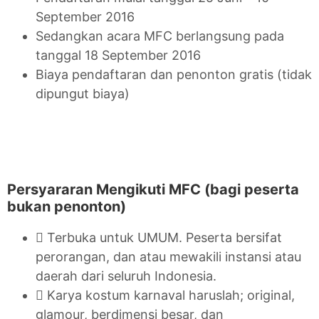
September 2016
Sedangkan acara MFC berlangsung pada
tanggal 18 September 2016
Biaya pendaftaran dan penonton gratis (tidak
dipungut biaya)
Persyararan Mengikuti MFC (bagi peserta
bukan penonton)
 Terbuka untuk UMUM. Peserta bersifat
perorangan, dan atau mewakili instansi atau
daerah dari seluruh Indonesia.
 Karya kostum karnaval haruslah; original,
glamour, berdimensi besar, dan