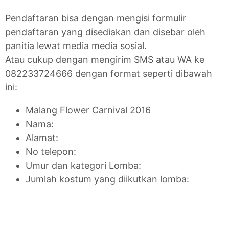
Pendaftaran bisa dengan mengisi formulir
pendaftaran yang disediakan dan disebar oleh
panitia lewat media media sosial.
Atau cukup dengan mengirim SMS atau WA ke
082233724666 dengan format seperti dibawah
ini:
Malang Flower Carnival 2016
Nama:
Alamat:
No telepon:
Umur dan kategori Lomba:
Jumlah kostum yang diikutkan lomba: