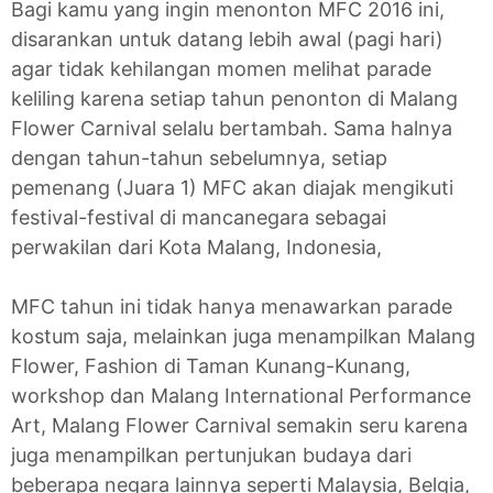
Bagi kamu yang ingin menonton MFC 2016 ini,
disarankan untuk datang lebih awal (pagi hari)
agar tidak kehilangan momen melihat parade
keliling karena setiap tahun penonton di Malang
Flower Carnival selalu bertambah. Sama halnya
dengan tahun-tahun sebelumnya, setiap
pemenang (Juara 1) MFC akan diajak mengikuti
festival-festival di mancanegara sebagai
perwakilan dari Kota Malang, Indonesia,
MFC tahun ini tidak hanya menawarkan parade
kostum saja, melainkan juga menampilkan Malang
Flower, Fashion di Taman Kunang-Kunang,
workshop dan Malang International Performance
Art, Malang Flower Carnival semakin seru karena
juga menampilkan pertunjukan budaya dari
beberapa negara lainnya seperti Malaysia, Belgia,