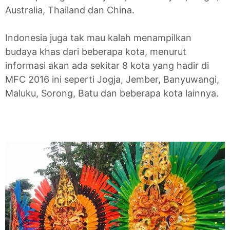
Australia, Thailand dan China.
Indonesia juga tak mau kalah menampilkan
budaya khas dari beberapa kota, menurut
informasi akan ada sekitar 8 kota yang hadir di
MFC 2016 ini seperti Jogja, Jember, Banyuwangi,
Maluku, Sorong, Batu dan beberapa kota lainnya.