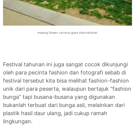
malang flower carnival goes international.
Festival tahunan ini juga sangat cocok dikunjungi
oleh para pecinta fashion dan fotografi sebab di
festival tersebut kita bisa melihat fashion-fashion
unik dari para peserta, walaupun bertajuk “fashion
bunga” tapi busana-busana yang digunakan
bukanlah terbuat dari bunga asli, melainkan dari
plastik hasil daur ulang, jadi cukup ramah
lingkungan.