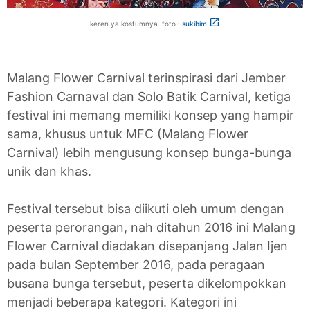
keren ya kostumnya. foto :
sukibim
Malang Flower Carnival terinspirasi dari Jember
Fashion Carnaval dan Solo Batik Carnival, ketiga
festival ini memang memiliki konsep yang hampir
sama, khusus untuk MFC (Malang Flower
Carnival) lebih mengusung konsep bunga-bunga
unik dan khas.
Festival tersebut bisa diikuti oleh umum dengan
peserta perorangan, nah ditahun 2016 ini Malang
Flower Carnival diadakan disepanjang Jalan Ijen
pada bulan September 2016, pada peragaan
busana bunga tersebut, peserta dikelompokkan
menjadi beberapa kategori. Kategori ini