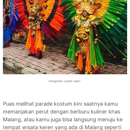
fotografer sudah siap?
Puas melihat parade kostum kini saatnya kamu
memanjakan perut dengan berburu kuliner khas
Malang, atau kamu juga bisa langsung menuju ke
tempat wisata keren yang ada di Malang seperti