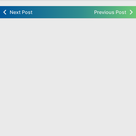
Next Post
Previous Post