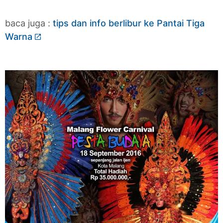
baca juga :
tips dan info berlibur ke Pantai Tiga
Warna