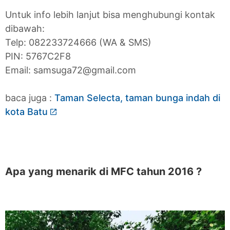
Untuk info lebih lanjut bisa menghubungi kontak
dibawah:
Telp: 082233724666 (WA & SMS)
PIN: 5767C2F8
Email: samsuga72@gmail.com
baca juga :
Taman Selecta, taman bunga indah di
kota Batu
Apa yang menarik di MFC tahun 2016 ?