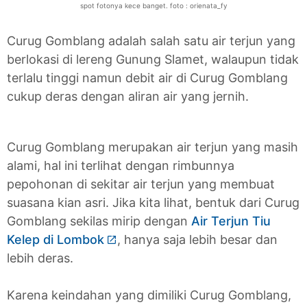
spot fotonya kece banget. foto : orienata_fy
Curug Gomblang adalah salah satu air terjun yang
berlokasi di lereng Gunung Slamet, walaupun tidak
terlalu tinggi namun debit air di Curug Gomblang
cukup deras dengan aliran air yang jernih.
Curug Gomblang merupakan air terjun yang masih
alami, hal ini terlihat dengan rimbunnya
pepohonan di sekitar air terjun yang membuat
suasana kian asri. Jika kita lihat, bentuk dari Curug
Gomblang sekilas mirip dengan
Air Terjun Tiu
Kelep di Lombok
, hanya saja lebih besar dan
lebih deras.
Karena keindahan yang dimiliki Curug Gomblang,