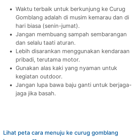
Waktu terbaik untuk berkunjung ke Curug
Gomblang adalah di musim kemarau dan di
hari biasa (senin-jumat).
Jangan membuang sampah sembarangan
dan selalu taati aturan.
Lebih disarankan menggunakan kendaraan
pribadi, terutama motor.
Gunakan alas kaki yang nyaman untuk
kegiatan outdoor.
Jangan lupa bawa baju ganti untuk berjaga-
jaga jika basah.
Lihat peta cara menuju ke curug gomblang