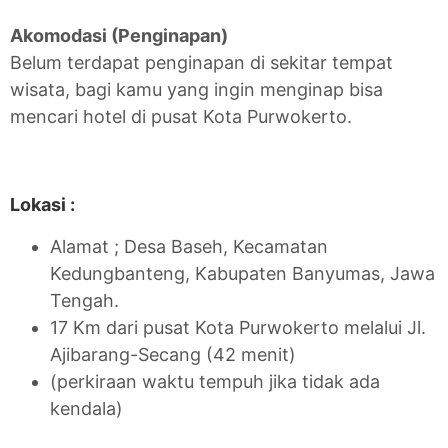
Akomodasi (Penginapan)
Belum terdapat penginapan di sekitar tempat
wisata, bagi kamu yang ingin menginap bisa
mencari hotel di pusat Kota Purwokerto.
Lokasi :
Alamat ; Desa Baseh, Kecamatan
Kedungbanteng, Kabupaten Banyumas, Jawa
Tengah.
17 Km dari pusat Kota Purwokerto melalui Jl.
Ajibarang-Secang (42 menit)
(perkiraan waktu tempuh jika tidak ada
kendala)