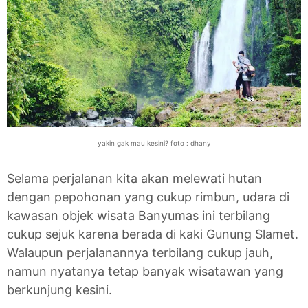
yakin gak mau kesini? foto : dhany
Selama perjalanan kita akan melewati hutan
dengan pepohonan yang cukup rimbun, udara di
kawasan objek wisata Banyumas ini terbilang
cukup sejuk karena berada di kaki Gunung Slamet.
Walaupun perjalanannya terbilang cukup jauh,
namun nyatanya tetap banyak wisatawan yang
berkunjung kesini.