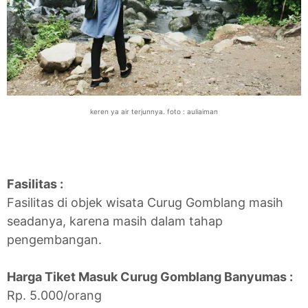
keren ya air terjunnya. foto : auliaiman
Fasilitas :
Fasilitas di objek wisata Curug Gomblang masih
seadanya, karena masih dalam tahap
pengembangan.
Harga Tiket Masuk Curug Gomblang Banyumas :
Rp. 5.000/orang