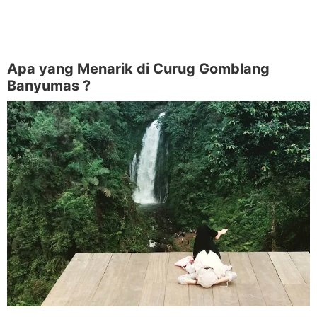
Apa yang Menarik di Curug Gomblang
Banyumas ?