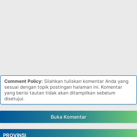
Comment Policy:
Silahkan tuliskan komentar Anda yang
sesuai dengan topik postingan halaman ini. Komentar
yang berisi tautan tidak akan ditampilkan sebelum
disetujui.
Buka Komentar
PROVINSI