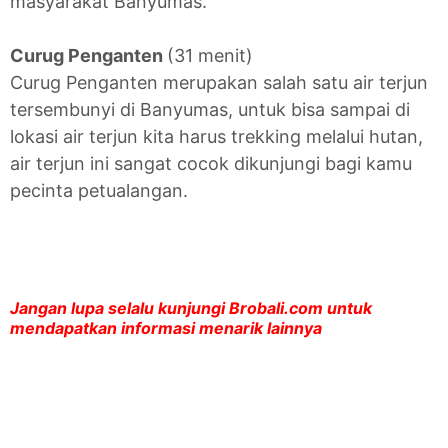
masyarakat Banyumas.
Curug Penganten
(31 menit)
Curug Penganten merupakan salah satu air terjun
tersembunyi di Banyumas, untuk bisa sampai di
lokasi air terjun kita harus trekking melalui hutan,
air terjun ini sangat cocok dikunjungi bagi kamu
pecinta petualangan.
Jangan lupa selalu kunjungi Brobali.com untuk
mendapatkan informasi menarik lainnya