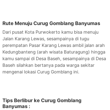
Rute Menuju Curug Gomblang Banyumas
Dari pusat Kota Purwokerto kamu bisa menuju
Jalan Karang Lewas, sesampainya di tugu
perempatan Pasar Karang Lewas ambil jalan arah
Kedungbanteng (arah wisata Baturagung) hingga
kamu sampai di Desa Baseh, sesampainya di Desa
Baseh silahkan bertanya pada warga sekitar
mengenai lokasi Curug Gomblang ini.
Tips Berlibur ke Curug Gomblang
Banyumas :