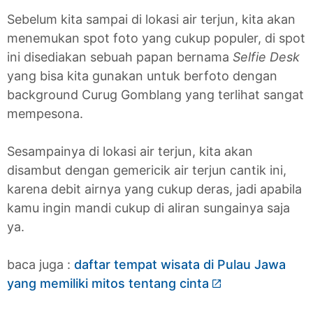
Sebelum kita sampai di lokasi air terjun, kita akan
menemukan spot foto yang cukup populer, di spot
ini disediakan sebuah papan bernama
Selfie Desk
yang bisa kita gunakan untuk berfoto dengan
background Curug Gomblang yang terlihat sangat
mempesona.
Sesampainya di lokasi air terjun, kita akan
disambut dengan gemericik air terjun cantik ini,
karena debit airnya yang cukup deras, jadi apabila
kamu ingin mandi cukup di aliran sungainya saja
ya.
baca juga :
daftar tempat wisata di Pulau Jawa
yang memiliki mitos tentang cinta