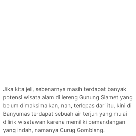
Jika kita jeli, sebenarnya masih terdapat banyak
potensi wisata alam di lereng Gunung Slamet yang
belum dimaksimalkan, nah, terlepas dari itu, kini di
Banyumas terdapat sebuah air terjun yang mulai
dilirik wisatawan karena memiliki pemandangan
yang indah, namanya Curug Gomblang.