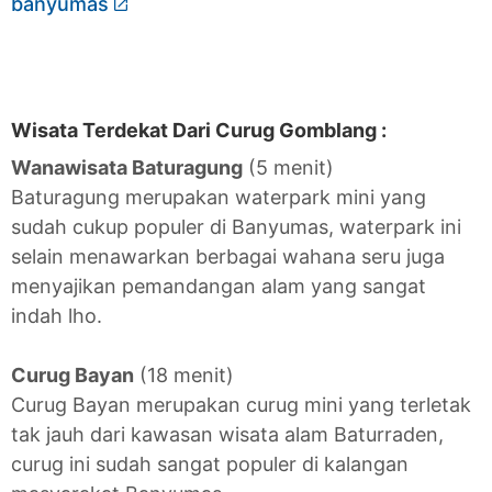
banyumas
Wisata Terdekat Dari Curug Gomblang :
Wanawisata Baturagung
(5 menit)
Baturagung merupakan waterpark mini yang
sudah cukup populer di Banyumas, waterpark ini
selain menawarkan berbagai wahana seru juga
menyajikan pemandangan alam yang sangat
indah lho.
Curug Bayan
(18 menit)
Curug Bayan merupakan curug mini yang terletak
tak jauh dari kawasan wisata alam Baturraden,
curug ini sudah sangat populer di kalangan