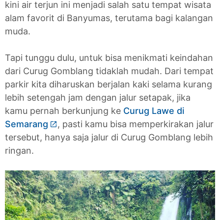
kini air terjun ini menjadi salah satu tempat wisata
alam favorit di Banyumas, terutama bagi kalangan
muda.
Tapi tunggu dulu, untuk bisa menikmati keindahan
dari Curug Gomblang tidaklah mudah. Dari tempat
parkir kita diharuskan berjalan kaki selama kurang
lebih setengah jam dengan jalur setapak, jika
kamu pernah berkunjung ke
Curug Lawe di
Semarang
, pasti kamu bisa memperkirakan jalur
tersebut, hanya saja jalur di Curug Gomblang lebih
ringan.