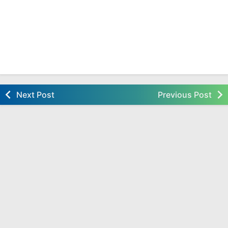
Next Post
Previous Post