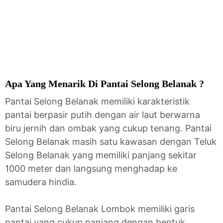
Apa Yang Menarik Di Pantai Selong Belanak ?
Pantai Selong Belanak memiliki karakteristik
pantai berpasir putih dengan air laut berwarna
biru jernih dan ombak yang cukup tenang. Pantai
Selong Belanak masih satu kawasan dengan Teluk
Selong Belanak yang memiliki panjang sekitar
1000 meter dan langsung menghadap ke
samudera hindia.
Pantai Selong Belanak Lombok memiliki garis
pantai yang cukup panjang dengan bentuk