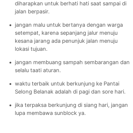
diharapkan untuk berhati hati saat sampai di
jalan berpasir.
jangan malu untuk bertanya dengan warga
setempat, karena sepanjang jalur menuju
kesana jarang ada penunjuk jalan menuju
lokasi tujuan.
jangan membuang sampah sembarangan dan
selalu taati aturan.
waktu terbaik untuk berkunjung ke Pantai
Selong Belanak adalah di pagi dan sore hari.
jika terpaksa berkunjung di siang hari, jangan
lupa membawa sunblock ya.