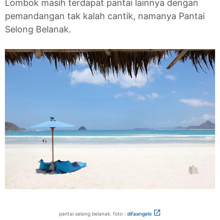
Lombok masih terdapat pantai lainnya dengan
pemandangan tak kalah cantik, namanya Pantai
Selong Belanak.
pantai selong belanak. foto :
difaangelo