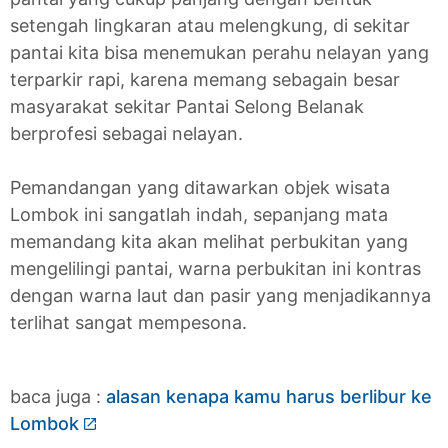
setengah lingkaran atau melengkung, di sekitar
pantai kita bisa menemukan perahu nelayan yang
terparkir rapi, karena memang sebagain besar
masyarakat sekitar Pantai Selong Belanak
berprofesi sebagai nelayan.
Pemandangan yang ditawarkan objek wisata
Lombok ini sangatlah indah, sepanjang mata
memandang kita akan melihat perbukitan yang
mengelilingi pantai, warna perbukitan ini kontras
dengan warna laut dan pasir yang menjadikannya
terlihat sangat mempesona.
baca juga :
alasan kenapa kamu harus berlibur ke
Lombok