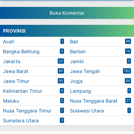
Buka Komentar
PROVINSI
Aceh
Bali
1
96
Bangka Belitung
Banten
3
14
Jakarta
Jambi
23
3
Jawa Barat
Jawa Tengah
80
183
Jawa Timur
Jogja
90
84
Kalimantan Timur
Lampung
4
1
Maluku
Nusa Tenggara Barat
2
21
Nusa Tenggara Timur
Sulawesi Utara
7
1
Sumatera Utara
3