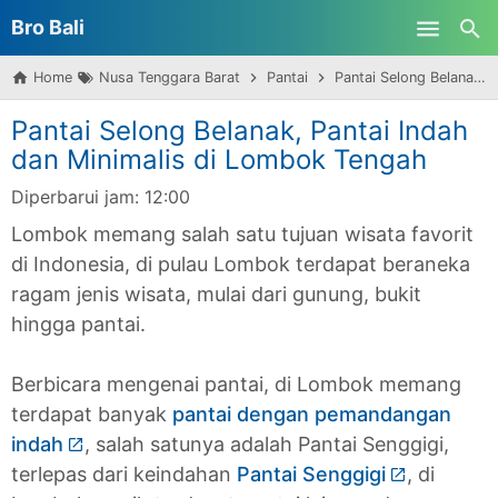
Bro Bali
Skip to main content
Home
Nusa Tenggara Barat
Pantai
Pantai Selong Belanak, Pantai Indah dan Minimalis di Lombok Tengah
Pantai Selong Belanak, Pantai Indah
dan Minimalis di Lombok Tengah
Diperbarui jam:
12:00
Lombok memang salah satu tujuan wisata favorit
di Indonesia, di pulau Lombok terdapat beraneka
ragam jenis wisata, mulai dari gunung, bukit
hingga pantai.
Berbicara mengenai pantai, di Lombok memang
terdapat banyak
pantai dengan pemandangan
indah
, salah satunya adalah Pantai Senggigi,
terlepas dari keindahan
Pantai Senggigi
, di