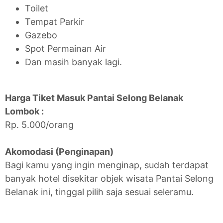
Toilet
Tempat Parkir
Gazebo
Spot Permainan Air
Dan masih banyak lagi.
Harga Tiket Masuk Pantai Selong Belanak
Lombok :
Rp. 5.000/orang
Akomodasi (Penginapan)
Bagi kamu yang ingin menginap, sudah terdapat
banyak hotel disekitar objek wisata Pantai Selong
Belanak ini, tinggal pilih saja sesuai seleramu.