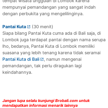
tempat wisata unggulan di Lombok karena
mempunyai pemandangan yang sangat indah
dengan perbukita yang mengelilinginya.
Pantai Kuta
(30 menit)
Siapa bilang Pantai Kuta cuma ada di Bali saja, di
Lombok juga terdapat pantai dengan nama serupa
lho, bedanya, Pantai Kuta di Lombok memiliki
suasana yang lebih tenang karena tidak seramai
Pantai Kuta di Bali
, namun mengenai
pemandangan, tak perlu diragukan lagi
keindahannya.
Jangan lupa selalu kunjungi Brobali.com untuk
mendapatkan informasi menarik lainnya