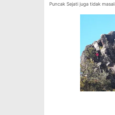
Puncak Sejati juga tidak masal