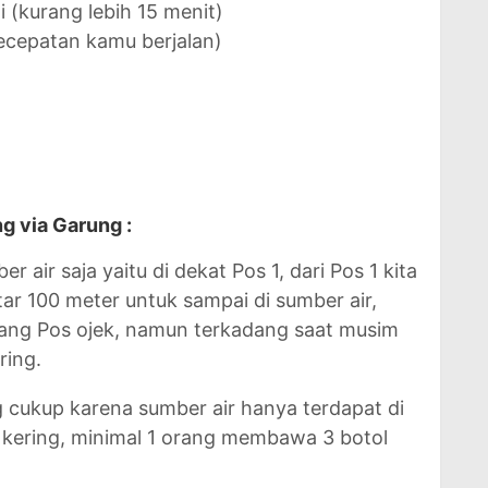
 (kurang lebih 15 menit)
ecepatan kamu berjalan)
 via Garung :
 air saja yaitu di dekat Pos 1, dari Pos 1 kita
tar 100 meter untuk sampai di sumber air,
kang Pos ojek, namun terkadang saat musim
ring.
 cukup karena sumber air hanya terdapat di
 kering, minimal 1 orang membawa 3 botol