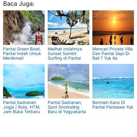
Baca Juga:
Pantai Green Bowl,
Melihat Indahnya
Mencari Private Villa
Pantai Indah Untuk
Sunset Sambil
Dan Pantai Sepi Di
Menikmati
Surfing di Pantai
Bali ? Yuk Ke
Kesendirian di Bali
Legian
Seminyak Aja
Pantai Sadranan
Pantai Sadranan,
Bermain Kano Di
Jogja | Rute, HTM,
Spot Snorkeling
Pantai Pandawa Yuk
Jam Buka Terbaru
Baru di Yogyakarta