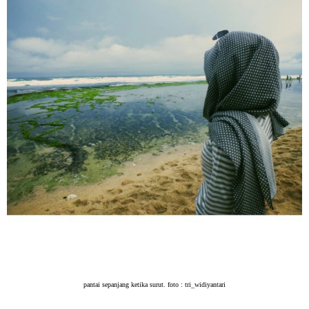
pantai sepanjang ketika surut. foto : tri_widiyantari