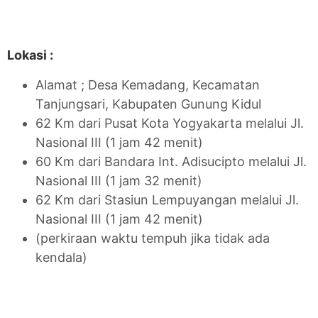
Lokasi :
Alamat ; Desa Kemadang, Kecamatan
Tanjungsari, Kabupaten Gunung Kidul
62 Km dari Pusat Kota Yogyakarta melalui Jl.
Nasional III (1 jam 42 menit)
60 Km dari Bandara Int. Adisucipto melalui Jl.
Nasional III (1 jam 32 menit)
62 Km dari Stasiun Lempuyangan melalui Jl.
Nasional III (1 jam 42 menit)
(perkiraan waktu tempuh jika tidak ada
kendala)