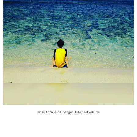
air lautnya jernih banget. foto : setyobudis