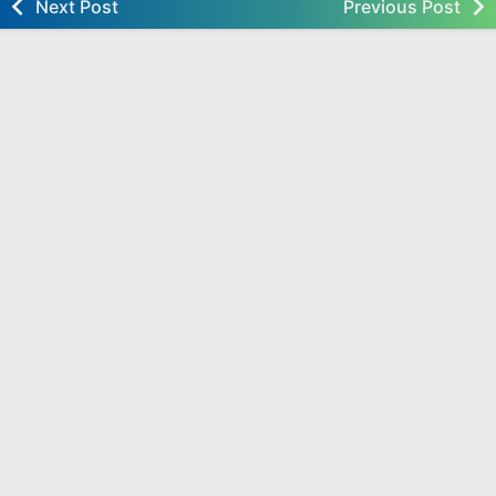
Next Post
Previous Post